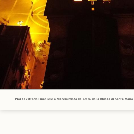
Piazza Vittorio Emanuele a Niscemi vista dal retro della Chiesa di Santa Maria d