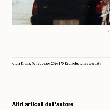
L
Giusi Diana, 02 febbraio 2026 | © Riproduzione riservata
Altri articoli dell'autore