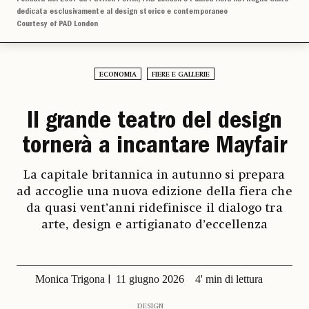
dedicata esclusivamente al design storico e contemporaneo
Courtesy of PAD London
ECONOMIA
FIERE E GALLERIE
Il grande teatro del design
tornerà a incantare Mayfair
La capitale britannica in autunno si prepara
ad accoglie una nuova edizione della fiera che
da quasi vent’anni ridefinisce il dialogo tra
arte, design e artigianato d’eccellenza
Monica Trigona
11 giugno 2026
4' min di lettura
DESIGN