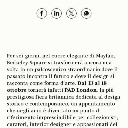
Per sei giorni, nel cuore elegante di Mayfair,
Berkeley Square si trasformerà ancora una
volta in un palcoscenico straordinario dove il
passato incontra il futuro e dove il design si
racconta come forma d’arte.
Dal 13 al 18
ottobre
tornerà infatti
PAD London
, la più
prestigiosa fiera britannica dedicata al design
storico e contemporaneo, un appuntamento
che negli anni è diventato un punto di
riferimento imprescindibile per collezionisti,
curatori, interior designer e appassionati del