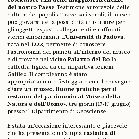
del nostro Paese
. Testimone autorevole delle
culture dei popoli attraverso i secoli, il museo
può giovarsi della possibilità di istituire per
gli oggetti esposti collegamenti e raffronti
storici emozionanti. L’
Università di Padova
,
nata nel
1222
, permette di conoscere
l’astronomia dei pianeti all’interno del museo
e di trovare nel vicino
Palazzo del Bo
la
cattedra lignea da cui impartiva lezioni
Galileo. Il compleanno è stato
appropriatamente festeggiato con il convegno
«Fare un museo. Buone pratiche per il
restauro del patrimonio al Museo della
Natura e dell’Uomo»
, tre giorni (17-19 giugno)
presso il Dipartimento di Geoscienze.
È stata un’occasione interessante e piacevole
che ha presentato un’ampia
casistica di