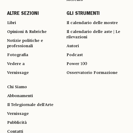
ALTRE SEZIONI
GLI STRUMENTI
Libri
Il calendario delle mostre
Opinioni & Rubriche
Il calendario delle aste | Le
rilevazioni
Notizie politiche e
professionali
Autori
Fotografia
Podcast
Vedere a
Power 100
Vernissage
Osservatorio Formazione
Chi Siamo
Abbonamenti
Il Telegiornale dell'Arte
Vernissage
Pubblicità
Contatti