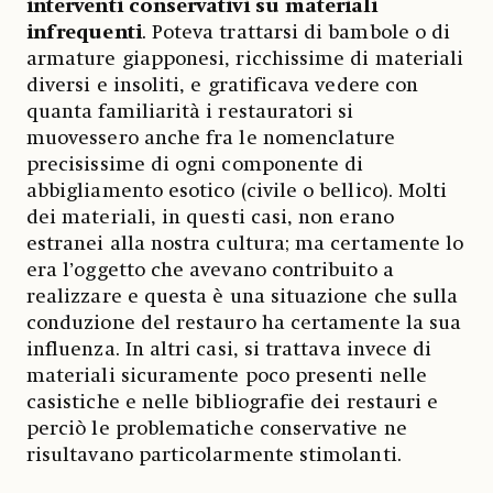
interventi conservativi su materiali
infrequenti
. Poteva trattarsi di bambole o di
armature giapponesi, ricchissime di materiali
diversi e insoliti, e gratificava vedere con
quanta familiarità i restauratori si
muovessero anche fra le nomenclature
precisissime di ogni componente di
abbigliamento esotico (civile o bellico). Molti
dei materiali, in questi casi, non erano
estranei alla nostra cultura; ma certamente lo
era l’oggetto che avevano contribuito a
realizzare e questa è una situazione che sulla
conduzione del restauro ha certamente la sua
influenza. In altri casi, si trattava invece di
materiali sicuramente poco presenti nelle
casistiche e nelle bibliografie dei restauri e
perciò le problematiche conservative ne
risultavano particolarmente stimolanti.