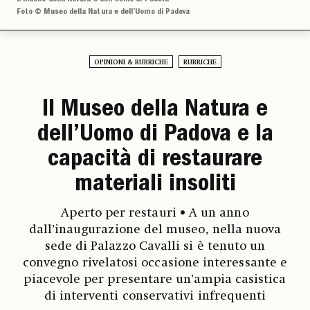
Foto © Museo della Natura e dell’Uomo di Padova
OPINIONI & RUBRICHE
RUBRICHE
Il Museo della Natura e
dell’Uomo di Padova e la
capacità di restaurare
materiali insoliti
Aperto per restauri • A un anno
dall’inaugurazione del museo, nella nuova
sede di Palazzo Cavalli si è tenuto un
convegno rivelatosi occasione interessante e
piacevole per presentare un’ampia casistica
di interventi conservativi infrequenti