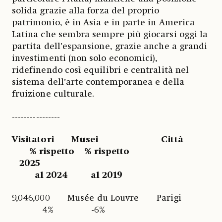
solida grazie alla forza del proprio
patrimonio, è in Asia e in parte in America
Latina che sembra sempre più giocarsi oggi la
partita dell’espansione, grazie anche a grandi
investimenti (non solo economici),
ridefinendo così equilibri e centralità nel
sistema dell’arte contemporanea e della
fruizione culturale.
----------------
Visitatori Musei Città
% rispetto % rispetto
2025
al 2024 al 2019
9,046,000 Musée du Louvre Parigi
4% -6%