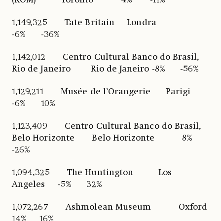
1,149,325 Tate Britain Londra
-6% -36%
1,142,012 Centro Cultural Banco do Brasil,
Rio de Janeiro Rio de Janeiro -8% -56%
1,129,211 Musée de l’Orangerie Parigi
-6% 10%
1,123,409 Centro Cultural Banco do Brasil,
Belo Horizonte Belo Horizonte 8%
-26%
1,094,325 The Huntington Los
Angeles -5% 32%
1,072,267 Ashmolean Museum Oxford
14% 16%