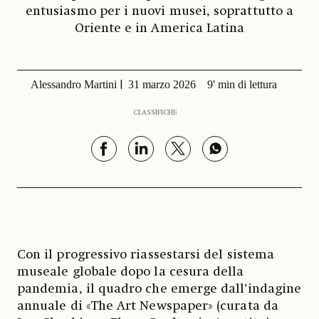
entusiasmo per i nuovi musei, soprattutto a
Oriente e in America Latina
Alessandro Martini
31 marzo 2026
9' min di lettura
CLASSIFICHE
Con il progressivo riassestarsi del sistema
museale globale dopo la cesura della
pandemia, il quadro che emerge dall’indagine
annuale di «The Art Newspaper» (curata da