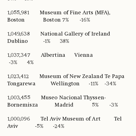
1,055,981 Museum of Fine Arts (MFA),
Boston Boston 7% -16%
1,049,638 National Gallery of Ireland
Dublino -1% 38%
1,037,347 Albertina Vienna
-3% 4%
1,023,412 Museum of New Zealand Te Papa
Tongarewa Wellington -11% -34%
1,003,455 Museo Nacional Thyssen-
Bornemisza Madrid 5% -3%
1,000,096 Tel Aviv Museum of Art Tel
Aviv -5% -24%