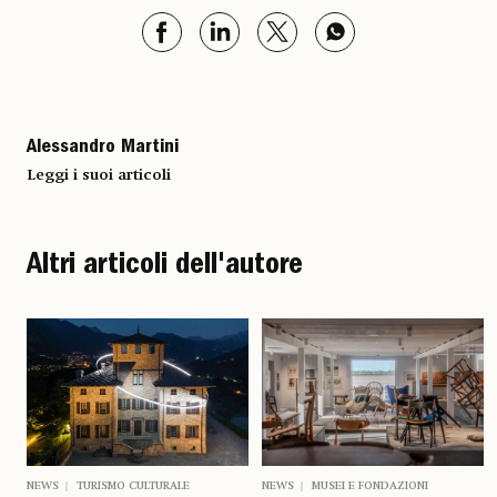
Alessandro Martini
Leggi i suoi articoli
Altri articoli dell'autore
NEWS
MUSEI E FONDAZIONI
NEWS
TURISMO CULTURALE