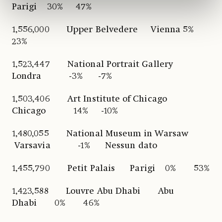
Parigi 30% 47%
1,556,000 Upper Belvedere Vienna 5%
23%
1,523,447 National Portrait Gallery
Londra -3% -7%
1,503,406 Art Institute of Chicago
Chicago 14% -10%
1,480,055 National Museum in Warsaw
Varsavia -1% Nessun dato
1,455,790 Petit Palais Parigi 0% 53%
1,423,588 Louvre Abu Dhabi Abu
Dhabi 0% 46%