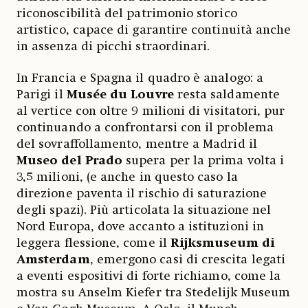
riconoscibilità del patrimonio storico
artistico, capace di garantire continuità anche
in assenza di picchi straordinari.
In Francia e Spagna il quadro è analogo: a
Parigi il
Musée du Louvre
resta saldamente
al vertice con oltre 9 milioni di visitatori, pur
continuando a confrontarsi con il problema
del sovraffollamento, mentre a Madrid il
Museo del Prado
supera per la prima volta i
3,5 milioni, (e anche in questo caso la
direzione paventa il rischio di saturazione
degli spazi). Più articolata la situazione nel
Nord Europa, dove accanto a istituzioni in
leggera flessione, come il
Rijksmuseum di
Amsterdam
, emergono casi di crescita legati
a eventi espositivi di forte richiamo, come la
mostra su Anselm Kiefer tra Stedelijk Museum