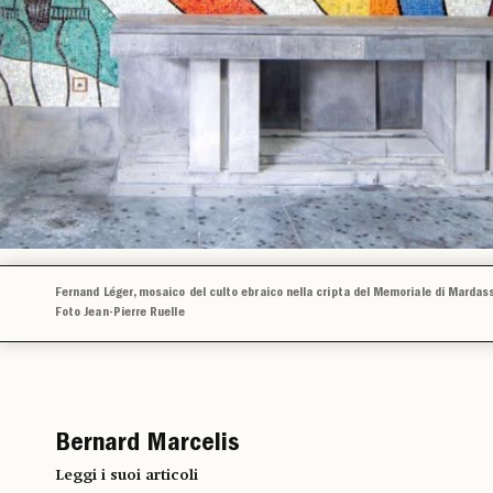
Fernand Léger, mosaico del culto ebraico nella cripta del Memoriale di Mardas
Foto Jean-Pierre Ruelle
Bernard Marcelis
Leggi i suoi articoli