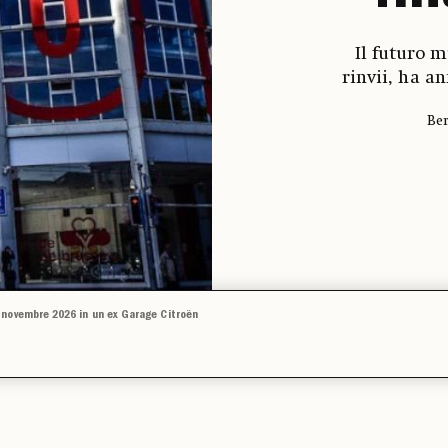
Il futuro 
rinvii, ha a
Ber
 novembre 2026 in un ex Garage Citroën