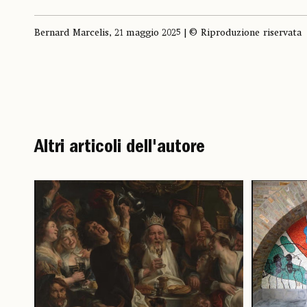
Bernard Marcelis, 21 maggio 2025 | © Riproduzione riservata
Altri articoli dell'autore