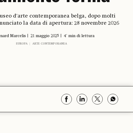
museo d'arte contemporanea belga, dopo molti
nnunciato la data di apertura: 28 novembre 2026
nard Marcelis
21 maggio 2025
4' min di lettura
EUROPA
ARTE CONTEMPORANEA