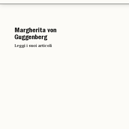
Margherita von
Guggenberg
Leggi i suoi articoli