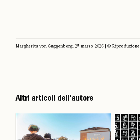
Margherita von Guggenberg, 25 marzo 2026 | © Riproduzione 
Altri articoli dell'autore