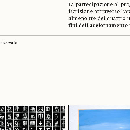
La partecipazione al pro
iscrizione attraverso l’a
almeno tre dei quattro in
fini dell’aggiornamento 
riservata