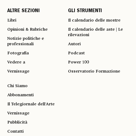
ALTRE SEZIONI
GLI STRUMENTI
Libri
Il calendario delle mostre
Opinioni & Rubriche
Il calendario delle aste | Le
rilevazioni
Notizie politiche e
professionali
Autori
Fotografia
Podcast
Vedere a
Power 100
Vernissage
Osservatorio Formazione
Chi Siamo
Abbonamenti
Il Telegiornale dell'Arte
Vernissage
Pubblicità
Contatti