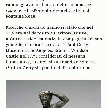
campeggiavano al posto delle colonne per
sostenere la «Porte dorée» nel Castello di
Fontainebleau.
Ricerche d’archivio hanno rivelato che nel
1826 era nel deposito a
Carlton House
,
un’altra residenza reale, in compagnia del suo
gemello, che ora si trova al J. Paul Getty
Museum a Los Angeles. Erano a Windsor
Castle nel 1875, considerati di nessuna
importanza, ma non si sa quando e come il
«Satiro» Getty sia partito dalla collezione.