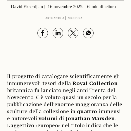
David Ekserdjian
16 novembre 2025
6' min di lettura
ARTE ANTICA
SCULTURA
Il progetto di catalogare scientificamente gli
innumerevoli tesori della
Royal Collection
britannica fu lanciato negli anni Trenta del
Novecento. C’è voluto quasi un secolo per la
pubblicazione dell’enorme maggioranza delle
sculture della collezione in
quattro
immensi
e autorevoli
volumi
di
Jonathan Marsden
.
L’aggettivo «europeo» nel titolo indica che le