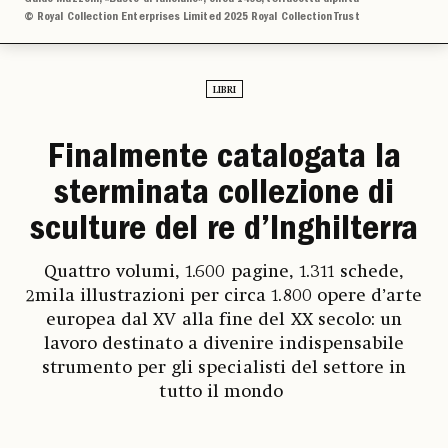
© Royal Collection Enterprises Limited 2025 Royal Collection Trust
LIBRI
Finalmente catalogata la
sterminata collezione di
sculture del re d’Inghilterra
Quattro volumi, 1.600 pagine, 1.311 schede,
2mila illustrazioni per circa 1.800 opere d’arte
europea dal XV alla fine del XX secolo: un
lavoro destinato a divenire indispensabile
strumento per gli specialisti del settore in
tutto il mondo