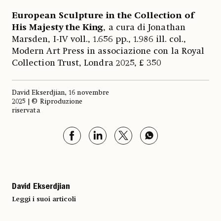
European Sculpture in the Collection of
His Majesty the King
, a cura di Jonathan
Marsden, I-IV voll., 1.656 pp., 1.986 ill. col.,
Modern Art Press in associazione con la Royal
Collection Trust, Londra 2025, £ 350
David Ekserdjian, 16 novembre
2025 | © Riproduzione
riservata
David Ekserdjian
Leggi i suoi articoli