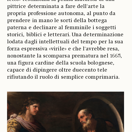
pittrice determinata a fare dell'arte la
propria professione autonoma, al punto da
prendere in mano le sorti della bottega
paterna e declinare al femminile i soggetti
storici, biblici e letterari. Una determinazione
lodata dagli intellettuali del tempo per la sua
forza espressiva «virile» e che l'avrebbe resa,
nonostante la scomparsa prematura nel 1665,
una figura cardine della scuola bolognese,
capace di dipingere oltre duecento tele
rifiutando il ruolo di semplice comprimaria.