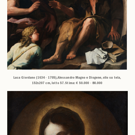
Luca Giordano (1634 - 1705), Alessandro Magno e Diogene, olio su tela,
152x207 cm, lotto 57. Stima: € 50.000 - 80.000