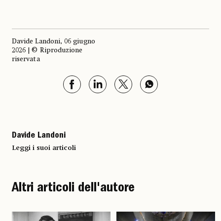
Davide Landoni, 06 giugno
2026 | © Riproduzione
riservata
Davide Landoni
Leggi i suoi articoli
Altri articoli dell'autore