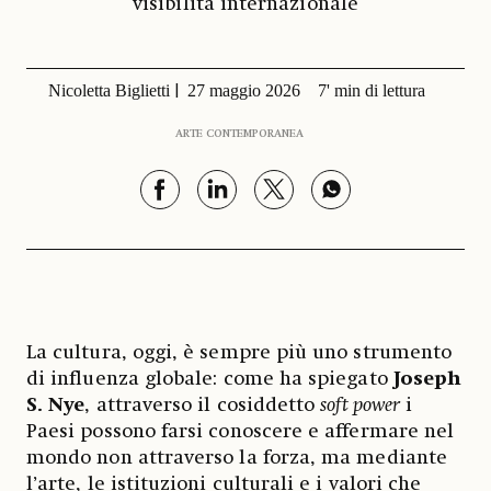
visibilità internazionale
Nicoletta Biglietti
27 maggio 2026
7' min di lettura
ARTE CONTEMPORANEA
La cultura, oggi, è sempre più uno strumento
di influenza globale: come ha spiegato
Joseph
S. Nye
, attraverso il cosiddetto
soft power
i
Paesi possono farsi conoscere e affermare nel
mondo non attraverso la forza, ma mediante
l’arte, le istituzioni culturali e i valori che