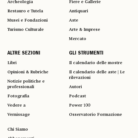
Archeologia
Fiere e Gallerie
Restauro e Tutela
Antiquari
Musei e Fondazioni
Aste
Turismo Culturale
Arte & Imprese
Mercato
ALTRE SEZIONI
GLI STRUMENTI
Libri
Il calendario delle mostre
Opinioni & Rubriche
Il calendario delle aste | Le
rilevazioni
Notizie politiche e
professionali
Autori
Fotografia
Podcast
Vedere a
Power 100
Vernissage
Osservatorio Formazione
Chi Siamo