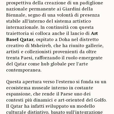
prospettiva della creazione di un padiglione
nazionale permanente ai Giardini della
Biennale, segno di una volontà di presenza
stabile all’interno del sistema artistico
internazionale. In continuità con questa
traiettoria si colloca anche il lancio di
Art
Basel Qatar
, ospitato a Doha nel distretto
creativo di Msheireb, che ha riunito gallerie,
artisti e collezionisti provenienti da oltre
trenta Paesi, rafforzando il ruolo emergente
del Qatar come hub globale per l’arte
contemporanea.
Questa apertura verso l’esterno si fonda su un
ecosistema museale interno in costante
espansione, che rende il Paese uno dei
contesti più dinamici e art-oriented del Golfo.
Il Qatar ha infatti sviluppato un modello
culturale distintivo, basato sull’integrazione