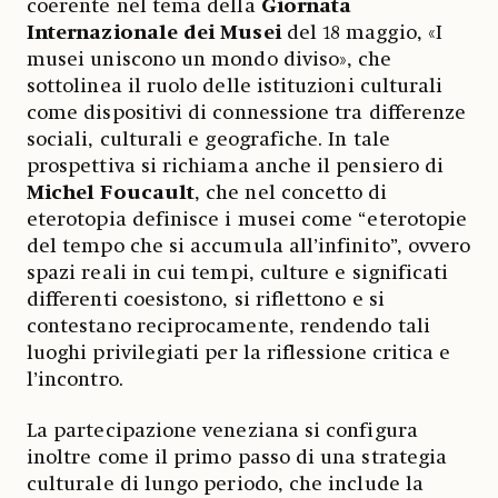
coerente nel tema della
Giornata
Internazionale dei Musei
del 18 maggio, «I
musei uniscono un mondo diviso», che
sottolinea il ruolo delle istituzioni culturali
come dispositivi di connessione tra differenze
sociali, culturali e geografiche. In tale
prospettiva si richiama anche il pensiero di
Michel Foucault
, che nel concetto di
eterotopia definisce i musei come “eterotopie
del tempo che si accumula all’infinito”, ovvero
spazi reali in cui tempi, culture e significati
differenti coesistono, si riflettono e si
contestano reciprocamente, rendendo tali
luoghi privilegiati per la riflessione critica e
l’incontro.
La partecipazione veneziana si configura
inoltre come il primo passo di una strategia
culturale di lungo periodo, che include la