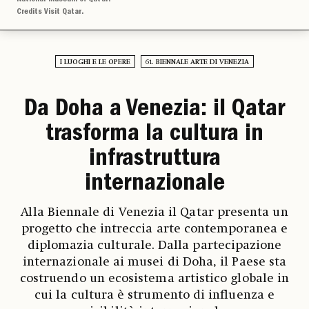
Credits Visit Qatar.
I LUOGHI E LE OPERE
61. BIENNALE ARTE DI VENEZIA
Da Doha a Venezia: il Qatar
trasforma la cultura in
infrastruttura
internazionale
Alla Biennale di Venezia il Qatar presenta un
progetto che intreccia arte contemporanea e
diplomazia culturale. Dalla partecipazione
internazionale ai musei di Doha, il Paese sta
costruendo un ecosistema artistico globale in
cui la cultura è strumento di influenza e