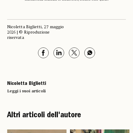
Nicoletta Biglietti, 27 maggio
2026 | © Riproduzione
riservata
Nicoletta Biglietti
Leggi i suoi articoli
Altri articoli dell'autore