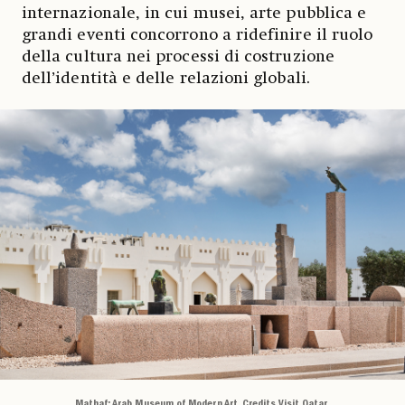
internazionale, in cui musei, arte pubblica e
grandi eventi concorrono a ridefinire il ruolo
della cultura nei processi di costruzione
dell’identità e delle relazioni globali.
Mathaf: Arab Museum of Modern Art, Credits Visit Qatar.