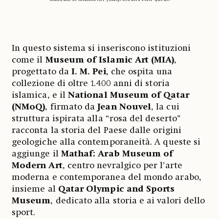
In questo sistema si inseriscono istituzioni
come il
Museum of Islamic Art (MIA)
,
progettato da
I. M. Pei
, che ospita una
collezione di oltre 1.400 anni di storia
islamica, e il
National Museum of Qatar
(NMoQ)
, firmato da
Jean Nouvel
, la cui
struttura ispirata alla “rosa del deserto”
racconta la storia del Paese dalle origini
geologiche alla contemporaneità. A queste si
aggiunge il
Mathaf: Arab Museum of
Modern Art
, centro nevralgico per l’arte
moderna e contemporanea del mondo arabo,
insieme al
Qatar Olympic and Sports
Museum
, dedicato alla storia e ai valori dello
sport.