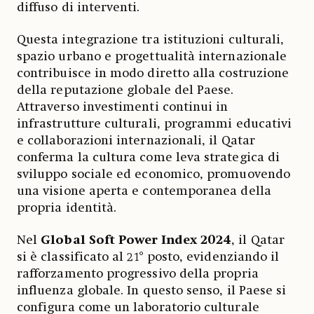
diffuso di interventi.
Questa integrazione tra istituzioni culturali,
spazio urbano e progettualità internazionale
contribuisce in modo diretto alla costruzione
della reputazione globale del Paese.
Attraverso investimenti continui in
infrastrutture culturali, programmi educativi
e collaborazioni internazionali, il Qatar
conferma la cultura come leva strategica di
sviluppo sociale ed economico, promuovendo
una visione aperta e contemporanea della
propria identità.
Nel
Global Soft Power Index 2024
, il Qatar
si è classificato al 21° posto, evidenziando il
rafforzamento progressivo della propria
influenza globale. In questo senso, il Paese si
configura come un laboratorio culturale