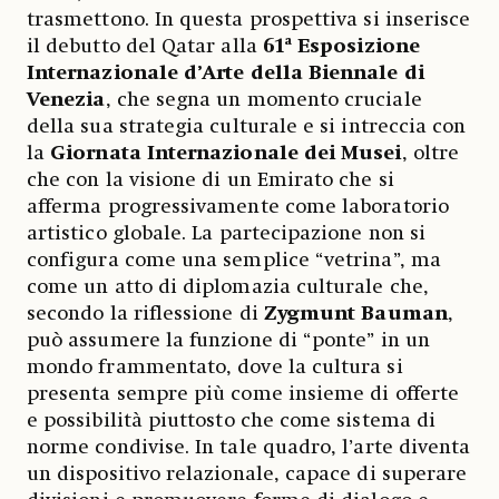
trasmettono. In questa prospettiva si inserisce
il debutto del Qatar alla
61ª Esposizione
Internazionale d’Arte della Biennale di
Venezia
, che segna un momento cruciale
della sua strategia culturale e si intreccia con
la
Giornata Internazionale dei Musei
, oltre
che con la visione di un Emirato che si
afferma progressivamente come laboratorio
artistico globale. La partecipazione non si
configura come una semplice “vetrina”, ma
come un atto di diplomazia culturale che,
secondo la riflessione di
Zygmunt Bauman
,
può assumere la funzione di “ponte” in un
mondo frammentato, dove la cultura si
presenta sempre più come insieme di offerte
e possibilità piuttosto che come sistema di
norme condivise. In tale quadro, l’arte diventa
un dispositivo relazionale, capace di superare