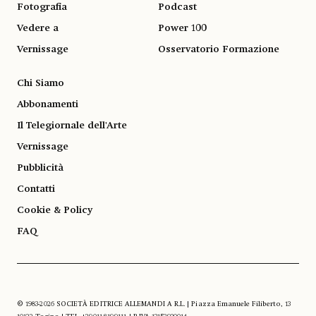
Fotografia
Podcast
Vedere a
Power 100
Vernissage
Osservatorio Formazione
Chi Siamo
Abbonamenti
Il Telegiornale dell'Arte
Vernissage
Pubblicità
Contatti
Cookie & Policy
FAQ
© 1983-2026 SOCIETÀ EDITRICE ALLEMANDI A R.L. | Piazza Emanuele Filiberto, 13