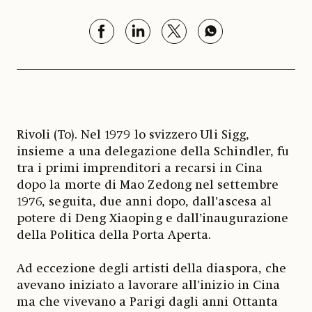
Rivoli (To). Nel 1979 lo svizzero Uli Sigg,
insieme a una delegazione della Schindler, fu
tra i primi imprenditori a recarsi in Cina
dopo la morte di Mao Zedong nel settembre
1976, seguita, due anni dopo, dall’ascesa al
potere di Deng Xiaoping e dall’inaugurazione
della Politica della Porta Aperta.
Ad eccezione degli artisti della diaspora, che
avevano iniziato a lavorare all’inizio in Cina
ma che vivevano a Parigi dagli anni Ottanta