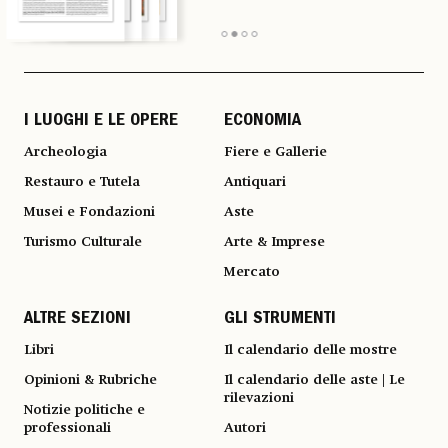
I LUOGHI E LE OPERE
ECONOMIA
Archeologia
Fiere e Gallerie
Restauro e Tutela
Antiquari
Musei e Fondazioni
Aste
Turismo Culturale
Arte & Imprese
Mercato
ALTRE SEZIONI
GLI STRUMENTI
Libri
Il calendario delle mostre
Opinioni & Rubriche
Il calendario delle aste | Le
rilevazioni
Notizie politiche e
professionali
Autori