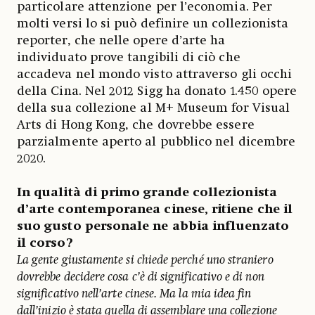
particolare attenzione per l’economia. Per
molti versi lo si può definire un collezionista
reporter, che nelle opere d’arte ha
individuato prove tangibili di ciò che
accadeva nel mondo visto attraverso gli occhi
della Cina. Nel 2012 Sigg ha donato 1.450 opere
della sua collezione al M+ Museum for Visual
Arts di Hong Kong, che dovrebbe essere
parzialmente aperto al pubblico nel dicembre
2020.
In qualità di primo grande collezionista
d’arte contemporanea cinese, ritiene che il
suo gusto personale ne abbia influenzato
il corso?
La gente giustamente si chiede perché uno straniero
dovrebbe decidere cosa c’è di significativo e di non
significativo nell’arte cinese. Ma la mia idea fin
dall’inizio è stata quella di assemblare una collezione