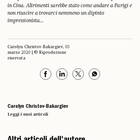
in Cina. Altrimenti sarebbe stato come andare a Parigi e
non riuscire a trovarci nemmeno un dipinto
impressionista.
..
Carolyn Christov-Bakargiev, 03
marzo 2020 | © Riproduzione
riservata
Carolyn Christov-Bakargiev
Leggi i suoi articoli