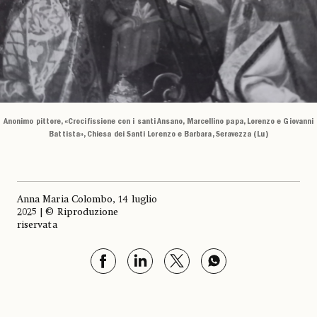
Anonimo pittore, «Crocifissione con i santi Ansano, Marcellino papa, Lorenzo e Giovanni
Battista», Chiesa dei Santi Lorenzo e Barbara, Seravezza (Lu)
Anna Maria Colombo, 14 luglio
2025 | © Riproduzione
riservata