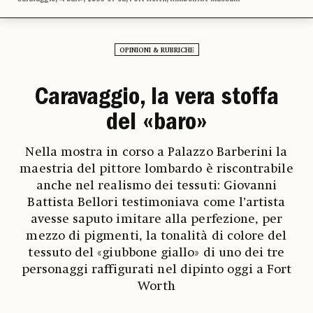
OPINIONI & RUBRICHE
Caravaggio, la vera stoffa
del «baro»
Nella mostra in corso a Palazzo Barberini la
maestria del pittore lombardo è riscontrabile
anche nel realismo dei tessuti: Giovanni
Battista Bellori testimoniava come l’artista
avesse saputo imitare alla perfezione, per
mezzo di pigmenti, la tonalità di colore del
tessuto del «giubbone giallo» di uno dei tre
personaggi raffigurati nel dipinto oggi a Fort
Worth