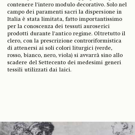
contenere l’intero modulo decorativo. Solo nel
campo dei paramenti sacri la dispersione in
Italia è stata limitata, fatto importantissimo
per la conoscenza dei tessuti auroserici
prodotti durante l’antico regime. Oltretutto il
clero, con la prescrizione controriformistica
di attenersi ai soli colori liturgici (verde,
rosso, bianco, nero, viola) si avvarrà sino allo
scadere del Settecento dei medesimi generi
tessili utilizzati dai laici.