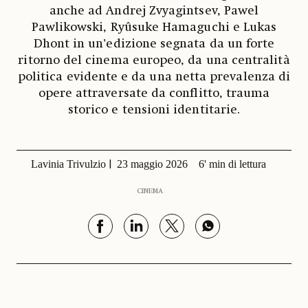
anche ad Andrej Zvyagintsev, Pawel
Pawlikowski, Ryûsuke Hamaguchi e Lukas
Dhont in un’edizione segnata da un forte
ritorno del cinema europeo, da una centralità
politica evidente e da una netta prevalenza di
opere attraversate da conflitto, trauma
storico e tensioni identitarie.
Lavinia Trivulzio
23 maggio 2026
6' min di lettura
CINEMA