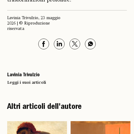
Lavinia Trivulzio, 23 maggio
2026 | © Riproduzione
riservata
Lavinia Trivulzio
Leggi i suoi articoli
Altri articoli dell'autore