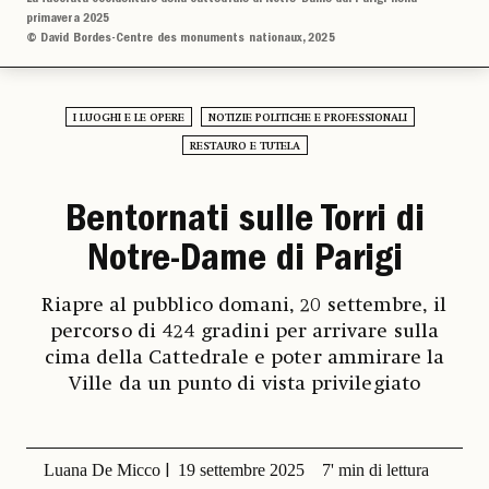
primavera 2025
© David Bordes-Centre des monuments nationaux, 2025
I LUOGHI E LE OPERE
NOTIZIE POLITICHE E PROFESSIONALI
RESTAURO E TUTELA
Bentornati sulle Torri di
Notre-Dame di Parigi
Riapre al pubblico domani, 20 settembre, il
percorso di 424 gradini per arrivare sulla
cima della Cattedrale e poter ammirare la
Ville da un punto di vista privilegiato
Luana De Micco
19 settembre 2025
7' min di lettura