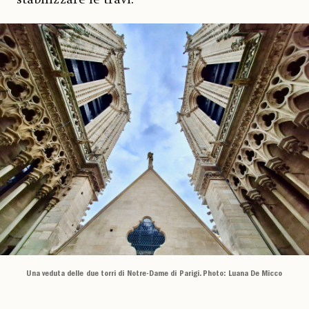
Una veduta delle due torri di Notre-Dame di Parigi. Photo: Luana De Micco