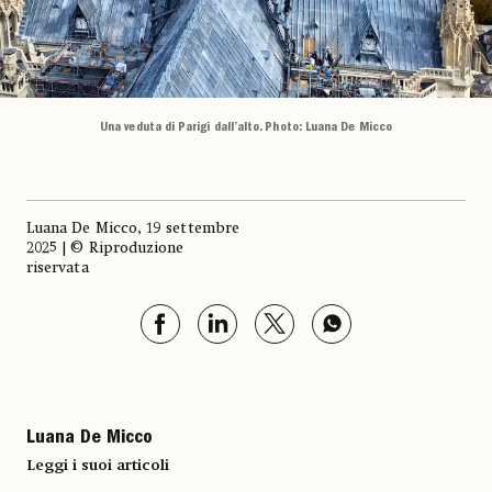
Una veduta di Parigi dall’alto. Photo: Luana De Micco
Luana De Micco, 19 settembre
2025 | © Riproduzione
riservata
Luana De Micco
Leggi i suoi articoli