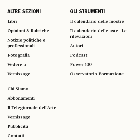
ALTRE SEZIONI
GLI STRUMENTI
Libri
Il calendario delle mostre
Opinioni & Rubriche
Il calendario delle aste | Le
rilevazioni
Notizie politiche e
professionali
Autori
Fotografia
Podcast
Vedere a
Power 100
Vernissage
Osservatorio Formazione
Chi Siamo
Abbonamenti
Il Telegiornale dell'Arte
Vernissage
Pubblicità
Contatti