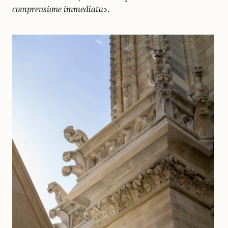
comprensione immediata
».