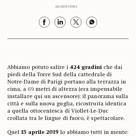
ARCHITETTURA
Abbiamo potuto salire i
424 gradini
che dai
piedi della Torre Sud della cattedrale di
Notre-Dame di Parigi portano alla terrazza in
cima, a 69 metri di altezza (era impensabile
installare qui un ascensore): il panorama sulla
città e sulla nuova guglia, ricostruita identica
a quella ottocentesca di Viollet-Le-Duc
crollata tra le lingue di fuoco, è spettacolare.
Quel
15 aprile 2019
lo abbiamo tutti in mente: