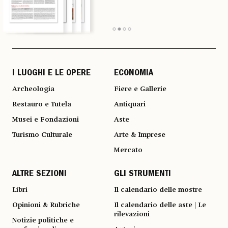
I LUOGHI E LE OPERE
ECONOMIA
Archeologia
Fiere e Gallerie
Restauro e Tutela
Antiquari
Musei e Fondazioni
Aste
Turismo Culturale
Arte & Imprese
Mercato
ALTRE SEZIONI
GLI STRUMENTI
Libri
Il calendario delle mostre
Opinioni & Rubriche
Il calendario delle aste | Le
rilevazioni
Notizie politiche e