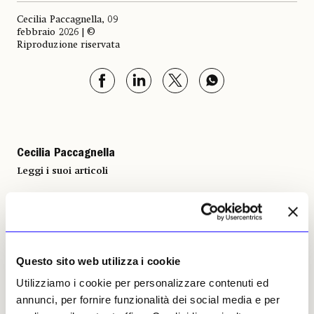
Cecilia Paccagnella, 09
febbraio 2026 | ©
Riproduzione riservata
Cecilia Paccagnella
Leggi i suoi articoli
Altri articoli dell'autore
Questo sito web utilizza i cookie
Utilizziamo i cookie per personalizzare contenuti ed
annunci, per fornire funzionalità dei social media e per