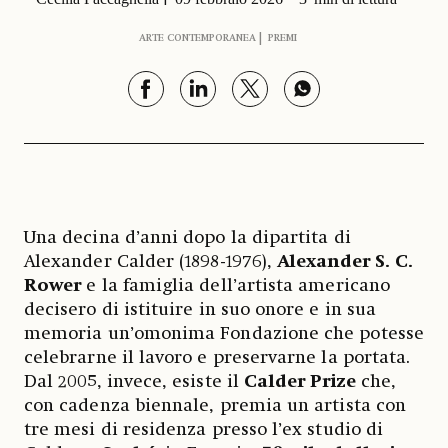
ARTE CONTEMPORANEA
PREMI
Una decina d’anni dopo la dipartita di
Alexander Calder (1898-1976),
Alexander S. C.
Rower
e la famiglia dell’artista americano
decisero di istituire in suo onore e in sua
memoria un’omonima Fondazione che potesse
celebrarne il lavoro e preservarne la portata.
Dal 2005, invece, esiste il
Calder Prize
che,
con cadenza biennale, premia un artista con
tre mesi di residenza presso l’ex studio di