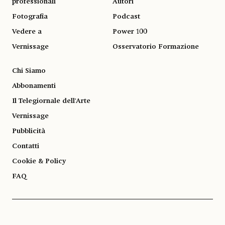
professionali
Autori
Fotografia
Podcast
Vedere a
Power 100
Vernissage
Osservatorio Formazione
Chi Siamo
Abbonamenti
Il Telegiornale dell'Arte
Vernissage
Pubblicità
Contatti
Cookie & Policy
FAQ