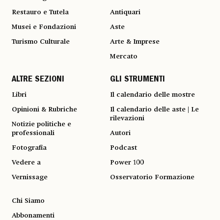
Restauro e Tutela
Antiquari
Musei e Fondazioni
Aste
Turismo Culturale
Arte & Imprese
Mercato
ALTRE SEZIONI
GLI STRUMENTI
Libri
Il calendario delle mostre
Opinioni & Rubriche
Il calendario delle aste | Le
rilevazioni
Notizie politiche e
professionali
Autori
Fotografia
Podcast
Vedere a
Power 100
Vernissage
Osservatorio Formazione
Chi Siamo
Abbonamenti