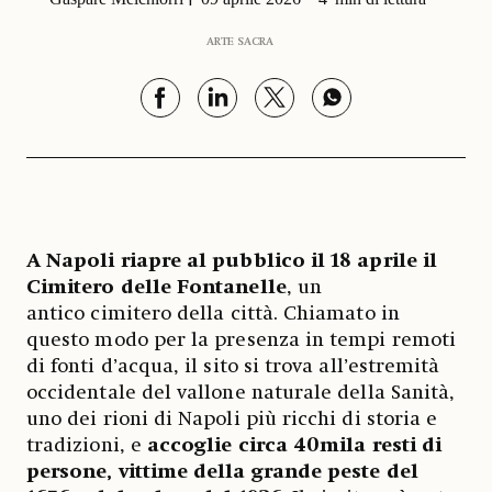
ARTE SACRA
A Napoli riapre al pubblico il 18 aprile il
Cimitero delle Fontanelle
, un
antico cimitero della città. Chiamato in
questo modo per la presenza in tempi remoti
di fonti d’acqua, il sito si trova all’estremità
occidentale del vallone naturale della Sanità,
uno dei rioni di Napoli più ricchi di storia e
tradizioni, e
accoglie circa 40mila resti di
persone, vittime della grande peste del