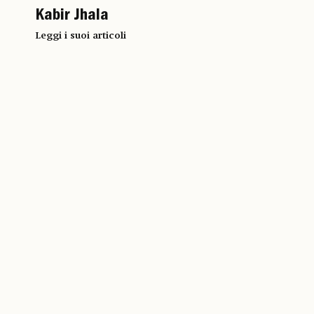
Kabir Jhala
Leggi i suoi articoli