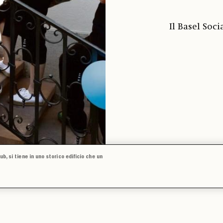
Il Basel Soci
ub, si tiene in uno storico edificio che un