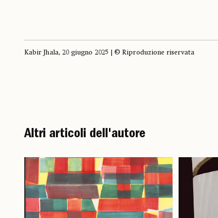
Kabir Jhala, 20 giugno 2025 | © Riproduzione riservata
Altri articoli dell'autore