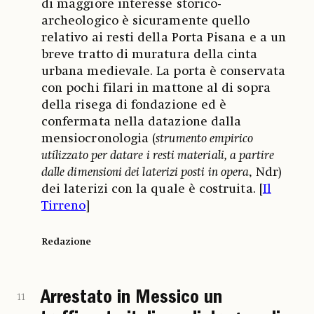
di maggiore interesse storico-
archeologico è sicuramente quello
relativo ai resti della Porta Pisana e a un
breve tratto di muratura della cinta
urbana medievale. La porta è conservata
con pochi filari in mattone al di sopra
della risega di fondazione ed è
confermata nella datazione dalla
mensiocronologia (
strumento empirico
utilizzato per datare i resti materiali, a partire
dalle dimensioni dei laterizi posti in opera
, Ndr)
dei laterizi con la quale è costruita. [
Il
Tirreno
]
Redazione
Arrestato in Messico un
11