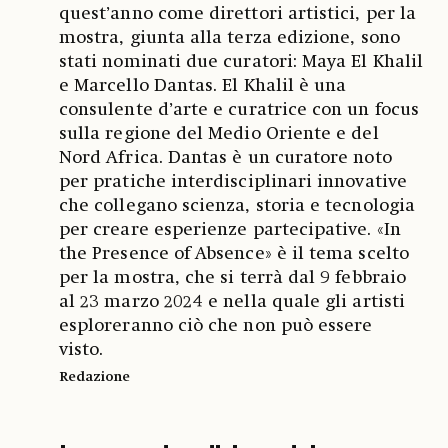
quest’anno come direttori artistici, per la
mostra, giunta alla terza edizione, sono
stati nominati due curatori: Maya El Khalil
e Marcello Dantas. El Khalil è una
consulente d’arte e curatrice con un focus
sulla regione del Medio Oriente e del
Nord Africa. Dantas è un curatore noto
per pratiche interdisciplinari innovative
che collegano scienza, storia e tecnologia
per creare esperienze partecipative. «In
the Presence of Absence» è il tema scelto
per la mostra, che si terrà dal 9 febbraio
al 23 marzo 2024 e nella quale gli artisti
esploreranno ciò che non può essere
visto.
Redazione