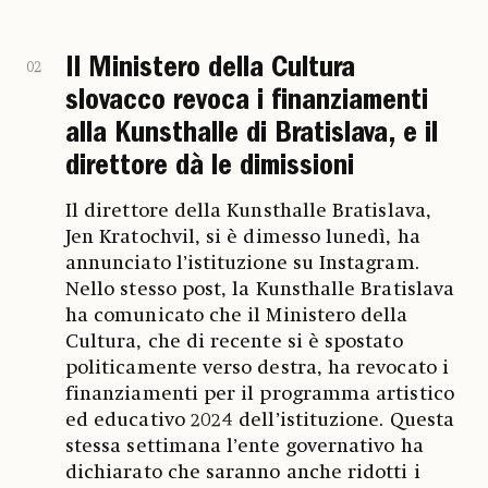
Il Ministero della Cultura
02
slovacco revoca i finanziamenti
alla Kunsthalle di Bratislava, e il
direttore dà le dimissioni
Il direttore della Kunsthalle Bratislava,
Jen Kratochvil, si è dimesso lunedì, ha
annunciato l’istituzione su Instagram.
Nello stesso post, la Kunsthalle Bratislava
ha comunicato che il Ministero della
Cultura, che di recente si è spostato
politicamente verso destra, ha revocato i
finanziamenti per il programma artistico
ed educativo 2024 dell’istituzione. Questa
stessa settimana l’ente governativo ha
dichiarato che saranno anche ridotti i