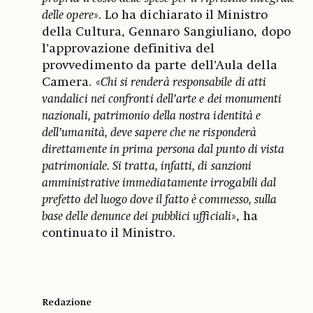
delle opere
». Lo ha dichiarato il Ministro
della Cultura, Gennaro Sangiuliano, dopo
l’approvazione definitiva del
provvedimento da parte dell’Aula della
Camera. «
Chi si renderà responsabile di atti
vandalici nei confronti dell’arte e dei monumenti
nazionali, patrimonio della nostra identità e
dell’umanità, deve sapere che ne risponderà
direttamente in prima persona dal punto di vista
patrimoniale. Si tratta, infatti, di sanzioni
amministrative immediatamente irrogabili dal
prefetto del luogo dove il fatto è commesso, sulla
base delle denunce dei pubblici ufficiali
», ha
continuato il Ministro.
Redazione