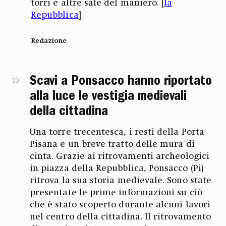
torri e altre sale del maniero. [
la
Repubblica
]
Redazione
Scavi a Ponsacco hanno riportato
10
alla luce le vestigia medievali
della cittadina
Una torre trecentesca, i resti della Porta
Pisana e un breve tratto delle mura di
cinta. Grazie ai ritrovamenti archeologici
in piazza della Repubblica, Ponsacco (Pi)
ritrova la sua storia medievale. Sono state
presentate le prime informazioni su ciò
che è stato scoperto durante alcuni lavori
nel centro della cittadina. Il ritrovamento