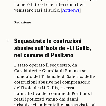
ha però fatto sì che interi quartieri
venissero rasi al suolo. [
ArtNews
]
Redazione
Sequestrate le costruzioni
06
abusive sull’isola de «Li Galli»,
nel comune di Positano
È stato operato il sequestro, da
Carabinieri e Guardia di Finanza su
mandato del Tribunale di Salerno, delle
costruzioni abusive nel comprensorio
dell’isola de «Li Galli», riserva
naturalistica del comune di Positano. I
reati ipotizzati vanno dai danni
urbanistici ambientali e paesaggistici al