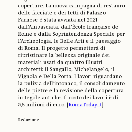
coperture. La nuova campagna di restauro
delle facciate e dei tetti di Palazzo
Farnese è stata avviata nel 2021
dall’Ambasciata, dall’École française de
Rome e dalla Soprintendenza Speciale per
l’Archeologia, le Belle Arti e il paesaggio
di Roma. Il progetto permetterà di
ripristinare la bellezza originale dei
materiali usati da quattro illustri
architetti: il Sangallo, Michelangelo, il
Vignola e Della Porta. I lavori riguardano
la pulizia dell’intonaco, il consolidamento
delle pietre e la revisione della copertura
in tegole antiche. Il costo dei lavori è di
5,6 milioni di euro. [
RomaToday.it
]
Redazione