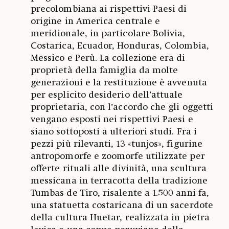
precolombiana ai rispettivi Paesi di
origine in America centrale e
meridionale, in particolare Bolivia,
Costarica, Ecuador, Honduras, Colombia,
Messico e Perù. La collezione era di
proprietà della famiglia da molte
generazioni e la restituzione è avvenuta
per esplicito desiderio dell’attuale
proprietaria, con l’accordo che gli oggetti
vengano esposti nei rispettivi Paesi e
siano sottoposti a ulteriori studi. Fra i
pezzi più rilevanti, 13 «tunjos», figurine
antropomorfe e zoomorfe utilizzate per
offerte rituali alle divinità, una scultura
messicana in terracotta della tradizione
Tumbas de Tiro, risalente a 1.500 anni fa,
una statuetta costaricana di un sacerdote
della cultura Huetar, realizzata in pietra