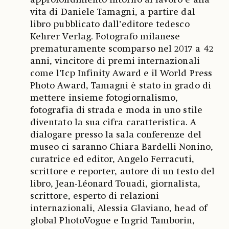
vita di Daniele Tamagni, a partire dal
libro pubblicato dall’editore tedesco
Kehrer Verlag. Fotografo milanese
prematuramente scomparso nel 2017 a 42
anni, vincitore di premi internazionali
come l’Icp Infinity Award e il World Press
Photo Award, Tamagni è stato in grado di
mettere insieme fotogiornalismo,
fotografia di strada e moda in uno stile
diventato la sua cifra caratteristica. A
dialogare presso la sala conferenze del
museo ci saranno Chiara Bardelli Nonino,
curatrice ed editor, Angelo Ferracuti,
scrittore e reporter, autore di un testo del
libro, Jean-Léonard Touadi, giornalista,
scrittore, esperto di relazioni
internazionali, Alessia Glaviano, head of
global PhotoVogue e Ingrid Tamborin,