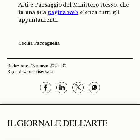
Arti e Paesaggio del Ministero stesso, che
in una sua
pagina web
elenca tutti gli
appuntamenti.
Cecilia Paccagnella
Redazione, 13 marzo 2024 | ©
Riproduzione riservata