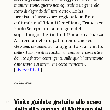
manutenzione, questo non equivale a un generale
stato di degrado dell’intero sito
». Lo ha
precisato l’assessore regionale ai Beni
culturali e all’identità siciliana, Francesco
Paolo Scarpinato, a margine del
sopralluogo effettuato il 12 marzo a Piazza
Armerina nel sito patrimonio Unesco.
«
Esistono certamente
, ha aggiunto Scarpinato,
delle situazioni di criticità, comunque circoscritte e
dovute a fattori contingenti, sulle quali l’attenzione
è massima e si interviene costantemente
».
[
LiveSicilia.it
]
Redazione
Visite guidate gratuite allo scavo
12