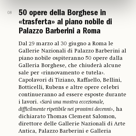
50 opere della Borghese in
08
«trasferta» al piano nobile di
Palazzo Barberini a Roma
Dal 29 marzo al 30 giugno a Roma le
Gallerie Nazionali di Palazzo Barberini al
piano nobile ospiteranno 50 opere dalla
Galleria Borghese, che chiuderà alcune
sale per «rinnovamento e tutela».
Capolavori di Tiziano, Raffaello, Bellini,
Botticelli, Rubens e altre opere celebri
continueranno ad essere esposte durante
i lavori. «
Sarà una mostra eccezionale,
difficilmente ripetibile nei prossimi decenni
», ha
dichiarato Thomas Clement Salomon,
direttore delle Gallerie Nazionali di Arte
Antica, Palazzo Barberini e Galleria