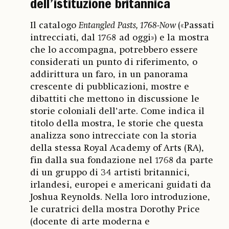
dell’istituzione britannica
Il catalogo
Entangled Pasts, 1768-Now
(«Passati
intrecciati, dal 1768 ad oggi») e la mostra
che lo accompagna, potrebbero essere
considerati un punto di riferimento, o
addirittura un faro, in un panorama
crescente di pubblicazioni, mostre e
dibattiti che mettono in discussione le
storie coloniali dell’arte. Come indica il
titolo della mostra, le storie che questa
analizza sono intrecciate con la storia
della stessa Royal Academy of Arts (RA),
fin dalla sua fondazione nel 1768 da parte
di un gruppo di 34 artisti britannici,
irlandesi, europei e americani guidati da
Joshua Reynolds. Nella loro introduzione,
le curatrici della mostra Dorothy Price
(docente di arte moderna e