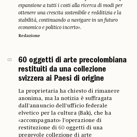
espansione a tutti i costi alla ricerca di modi per
ottenere una crescita sostenibile e redditizia e la
stabilità, continuando a navigare in un futuro
economico e politico incerto
».
Redazione
60 oggetti di arte precolombiana
03
restituiti da una collezione
svizzera ai Paesi di origine
La proprietaria ha chiesto di rimanere
anonima, ma la notizia è suffragata
dall’annuncio dell’ufficio federale
elvetico per la cultura (Bak), che ha
«accompagnato» l’operazione di
restituzione di 60 oggetti di una
pregevole collezione di arte