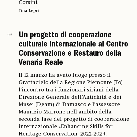
Corsini.
Tina Lepri
Un progetto di cooperazione
09
culturale internazionale al Centro
Conservazione e Restauro della
Venaria Reale
Il 12 marzo ha avuto luogo presso il
Grattacielo della Regione Piemonte (To)
l’incontro tra i funzionari siriani della
Direzione Generale dell’Antichità e dei
Musei (Dgam) di Damasco e l’assessore
Maurizio Marrone nell’ambito della
seconda fase del progetto di cooperazione
internazionale «Enhancing Skills for
Heritage Conservation. 2022-2024: