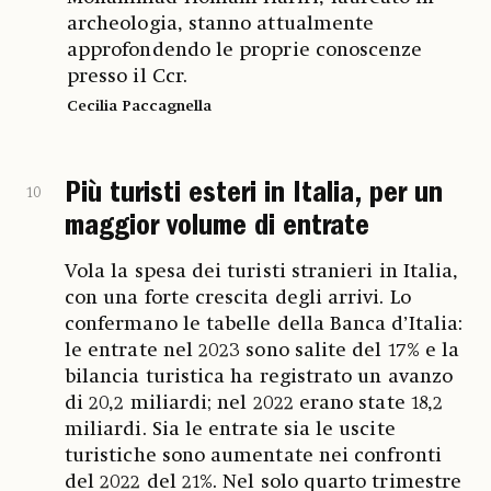
archeologia, stanno attualmente
approfondendo le proprie conoscenze
presso il Ccr.
Cecilia Paccagnella
Più turisti esteri in Italia, per un
10
maggior volume di entrate
Vola la spesa dei turisti stranieri in Italia,
con una forte crescita degli arrivi. Lo
confermano le tabelle della Banca d’Italia:
le entrate nel 2023 sono salite del 17% e la
bilancia turistica ha registrato un avanzo
di 20,2 miliardi; nel 2022 erano state 18,2
miliardi. Sia le entrate sia le uscite
turistiche sono aumentate nei confronti
del 2022 del 21%. Nel solo quarto trimestre