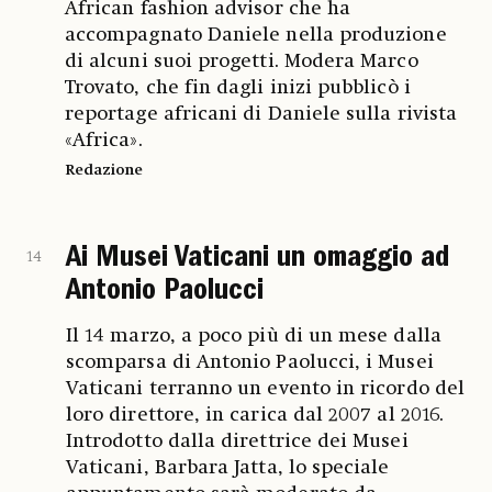
African fashion advisor che ha
accompagnato Daniele nella produzione
di alcuni suoi progetti. Modera Marco
Trovato, che fin dagli inizi pubblicò i
reportage africani di Daniele sulla rivista
«Africa».
Redazione
Ai Musei Vaticani un omaggio ad
14
Antonio Paolucci
Il 14 marzo, a poco più di un mese dalla
scomparsa di Antonio Paolucci, i Musei
Vaticani terranno un evento in ricordo del
loro direttore, in carica dal 2007 al 2016.
Introdotto dalla direttrice dei Musei
Vaticani, Barbara Jatta, lo speciale