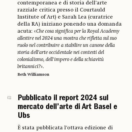
contemporanea e di storia dell’arte
razziale critica presso il Courtauld
Institute of Art) e Sarah Lea (curatrice
della RA) iniziano ponendo una domanda
acuta: «
Che cosa significa per la Royal Academy
allestire nel 2024 una mostra che rifletta sul suo
ruolo nel contribuire a stabilire un canone della
storia dell’arte occidentale nei contesti del
colonialismo, dell'impero e della schiavitù
britannici?
».
Beth Williamson
Pubblicato il report 2024 sul
02
mercato dell’arte di Art Basel e
Ubs
È stata pubblicata l’ottava edizione di