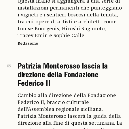
Questa mano si aggiungerà a una serie di
installazioni permanenti che punteggiano
i vigneti e i sentieri boscosi della tenuta,
tra cui opere di artisti e architetti come
Louise Bourgeois, Hiroshi Sugimoto,
Tracey Emin e Sophie Calle.
Redazione
Patrizia Monterosso lascia la
09
direzione della Fondazione
Federico II
Cambio alla direzione della Fondazione
Federico II, braccio culturale
dell’Assemblea regionale siciliana.
Patrizia Monterosso lascerà la guida della
direzione alla fine di questa settimana. La