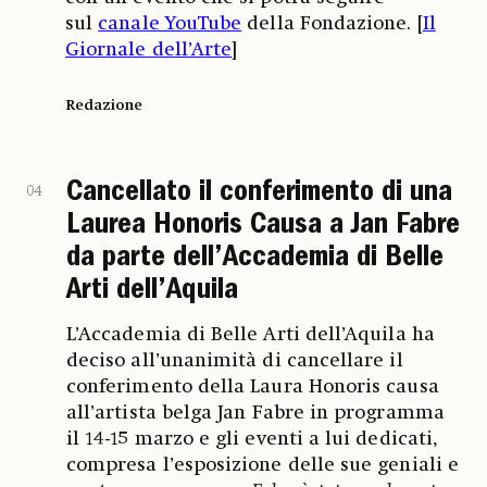
sul
canale YouTube
della Fondazione. [
Il
Giornale dell’Arte
]
Redazione
Cancellato il conferimento di una
04
Laurea Honoris Causa a Jan Fabre
da parte dell’Accademia di Belle
Arti dell’Aquila
L’Accademia di Belle Arti dell’Aquila ha
deciso all’unanimità di cancellare il
conferimento della Laura Honoris causa
all’artista belga Jan Fabre in programma
il 14-15 marzo e gli eventi a lui dedicati,
compresa l’esposizione delle sue geniali e