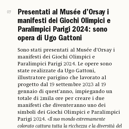
Presentati al Musée d’Orsay i
07
manifesti dei Giochi Olimpici e
Paralimpici Parigi 2024: sono
opera di Ugo Gattoni
Sono stati presentati al Musée d’Orsay i
manifesti dei Giochi Olimpici e
Paralimpici Parigi 2024. Le opere sono
state realizzate da Ugo Gattoni,
illustratore parigino che lavorato al
progetto dal 19 settembre 2023 al 19
gennaio di quest’anno, impiegando un
totale di 2mila ore per creare i due
manifesti che diventeranno uno dei
simboli dei Giochi Olimpici e Paralimpici
Parigi 2024. «
Il suo mondo estremamente
colorato cattura tutta la ricchezza e la diversità del