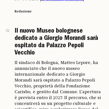
Redazione
Il nuovo Museo bolognese
02
dedicato a Giorgio Morandi sarà
ospitato da Palazzo Pepoli
Vecchio
Il sindaco di Bologna, Matteo Lepore, ha
annunciato che il nuovo museo
internazionale dedicato a Giorgio
Morandi sarà ospitato a Palazzo Pepoli
Vecchio, proprietà della Fondazione
Carisbo, e gestito dal Comune. L’apertura
è prevista entro il 2027. Il percorso, che si
concentrerà su un progetto culturale e