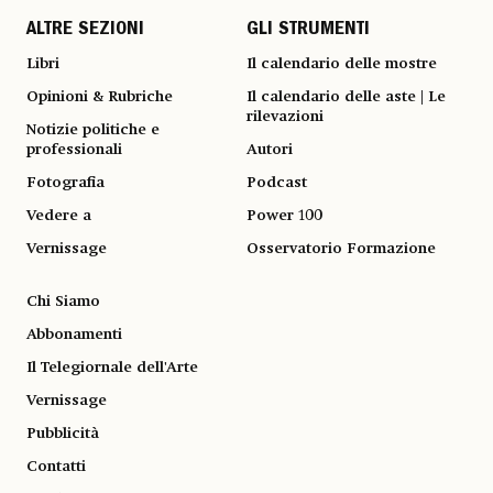
ALTRE SEZIONI
GLI STRUMENTI
Libri
Il calendario delle mostre
Opinioni & Rubriche
Il calendario delle aste | Le
rilevazioni
Notizie politiche e
professionali
Autori
Fotografia
Podcast
Vedere a
Power 100
Vernissage
Osservatorio Formazione
Chi Siamo
Abbonamenti
Il Telegiornale dell'Arte
Vernissage
Pubblicità
Contatti