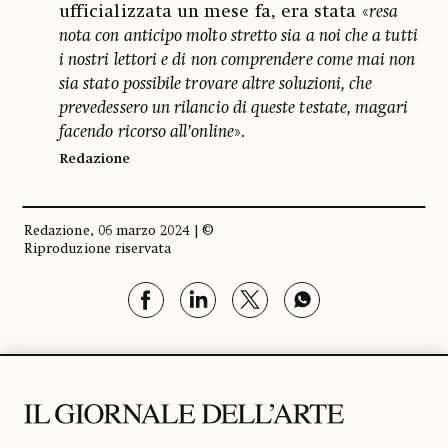
ufficializzata un mese fa, era stata «
resa
nota con anticipo molto stretto sia a noi che a tutti
i nostri lettori e di non comprendere come mai non
sia stato possibile trovare altre soluzioni, che
prevedessero un rilancio di queste testate, magari
facendo ricorso all’online
».
Redazione
Redazione, 06 marzo 2024 | ©
Riproduzione riservata