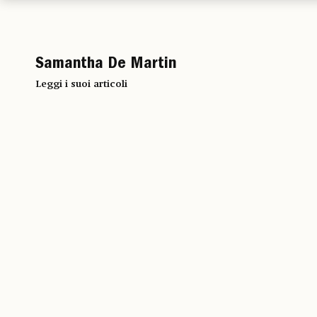
Samantha De Martin
Leggi i suoi articoli