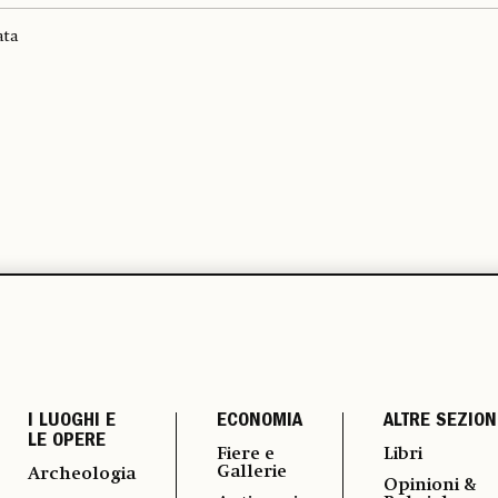
ata
I LUOGHI E
ECONOMIA
ALTRE SEZION
LE OPERE
Fiere e
Libri
Gallerie
Archeologia
Opinioni &