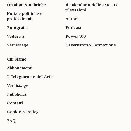
Opinioni & Rubriche
Il calendario delle aste | Le
rilevazioni
Notizie politiche e
professionali
Autori
Fotografia
Podcast
Vedere a
Power 100
Vernissage
Osservatorio Formazione
Chi Siamo
Abbonamenti
Il Telegiornale dell'Arte
Vernissage
Pubblicità
Contatti
Cookie & Policy
FAQ