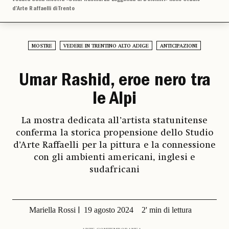
d’Arte Raffaelli di Trento
MOSTRE
VEDERE IN TRENTINO ALTO ADIGE
ANTICIPAZIONI
Umar Rashid, eroe nero tra
le Alpi
La mostra dedicata all’artista statunitense
conferma la storica propensione dello Studio
d’Arte Raffaelli per la pittura e la connessione
con gli ambienti americani, inglesi e
sudafricani
Mariella Rossi
19 agosto 2024
2' min di lettura