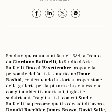
ARTE CONTEMPORANEA
Fondato quaranta anni fa, nel 1984, a Trento
da
Giordano Raffaelli
, lo Studio d’Arte
Raffaelli
fino al 19 settembre
propone la
personale dell’artista americano
Umar
Rashid
, confermando la storica propensione
della galleria per la pittura e la connessione
con gli ambienti americani, inglesi e
sudafricani. Tra gli artisti con cui Studio
Raffaelli ha percorso quattro decadi di lavoro,
Donald Baechler
,
James Brown
,
David Salle
,