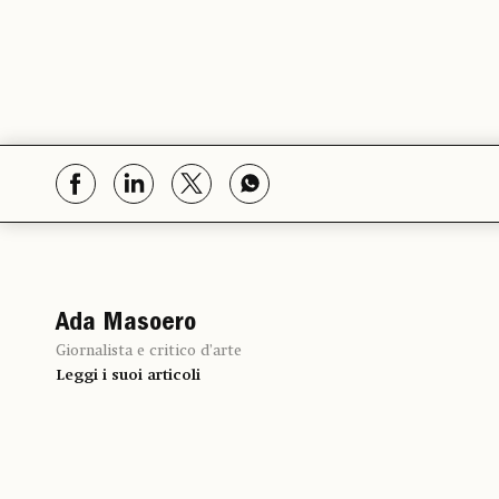
Ada Masoero
Giornalista e critico d’arte
Leggi i suoi articoli