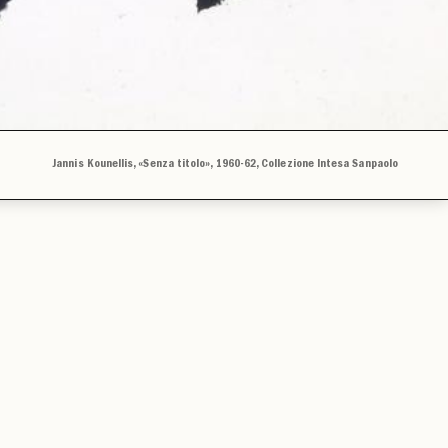
Jannis Kounellis, «Senza titolo», 1960-62, Collezione Intesa Sanpaolo