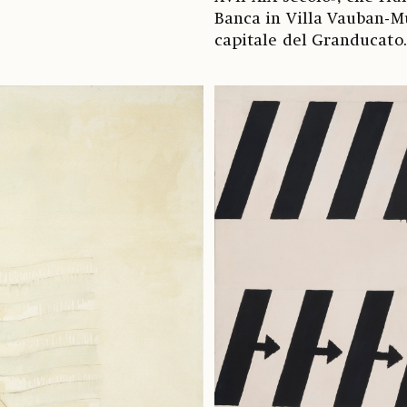
Banca in Villa Vauban-Mu
capitale del Granducato.