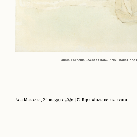
Jannis Kounellis, «Senza titolo», 1963, Collezione
Ada Masoero, 30 maggio 2026 | © Riproduzione riservata