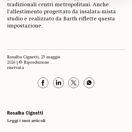
tradizionali centri metropolitani. Anche
l’allestimento progettato da insalata-mista
studio e realizzato da Barth riflette questa
impostazione.
Rosalba Cignetti, 25 maggio
2026 | © Riproduzione
riservata
Rosalba Cignetti
Leggi i suoi articoli