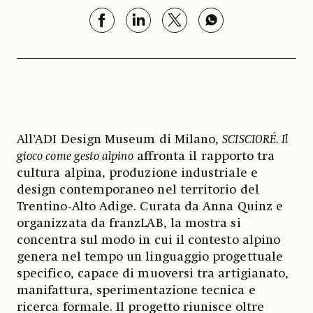
All’ADI Design Museum di Milano,
SCISCIORÉ. Il
gioco come gesto alpino
affronta il rapporto tra
cultura alpina, produzione industriale e
design contemporaneo nel territorio del
Trentino-Alto Adige. Curata da Anna Quinz e
organizzata da franzLAB, la mostra si
concentra sul modo in cui il contesto alpino
genera nel tempo un linguaggio progettuale
specifico, capace di muoversi tra artigianato,
manifattura, sperimentazione tecnica e
ricerca formale. Il progetto riunisce oltre