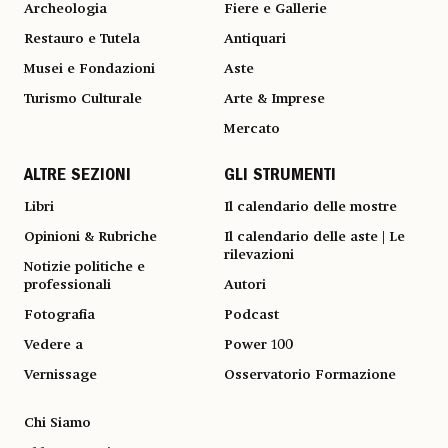
Archeologia
Fiere e Gallerie
Restauro e Tutela
Antiquari
Musei e Fondazioni
Aste
Turismo Culturale
Arte & Imprese
Mercato
ALTRE SEZIONI
GLI STRUMENTI
Libri
Il calendario delle mostre
Opinioni & Rubriche
Il calendario delle aste | Le
rilevazioni
Notizie politiche e
professionali
Autori
Fotografia
Podcast
Vedere a
Power 100
Vernissage
Osservatorio Formazione
Chi Siamo