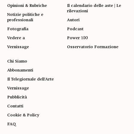
Opinioni & Rubriche
Il calendario delle aste | Le
rilevazioni
Notizie politiche e
professionali
Autori
Fotografia
Podcast
Vedere a
Power 100
Vernissage
Osservatorio Formazione
Chi Siamo
Abbonamenti
Il Telegiornale dell'Arte
Vernissage
Pubblicità
Contatti
Cookie & Policy
FAQ