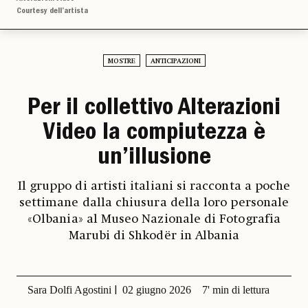
Courtesy dell’artista
MOSTRE
ANTICIPAZIONI
Per il collettivo Alterazioni
Video la compiutezza è
un’illusione
Il gruppo di artisti italiani si racconta a poche
settimane dalla chiusura della loro personale
«Olbania» al Museo Nazionale di Fotografia
Marubi di Shkodër in Albania
Sara Dolfi Agostini
02 giugno 2026
7' min di lettura