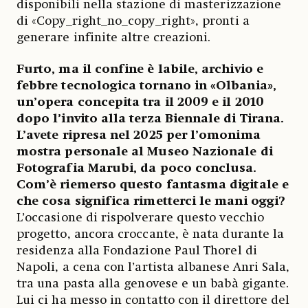
disponibili nella stazione di masterizzazione
di «Copy_right_no_copy_right», pronti a
generare infinite altre creazioni.
Furto, ma il confine è labile, archivio e
febbre tecnologica tornano in «Olbania»,
un’opera concepita tra il 2009 e il 2010
dopo l’invito alla terza Biennale di Tirana.
L’avete ripresa nel 2025 per l’omonima
mostra personale al Museo Nazionale di
Fotografia Marubi, da poco conclusa.
Com’è riemerso questo fantasma digitale e
che cosa significa rimetterci le mani oggi?
L’occasione di rispolverare questo vecchio
progetto, ancora croccante, è nata durante la
residenza alla Fondazione Paul Thorel di
Napoli, a cena con l’artista albanese Anri Sala,
tra una pasta alla genovese e un babà gigante.
Lui ci ha messo in contatto con il direttore del