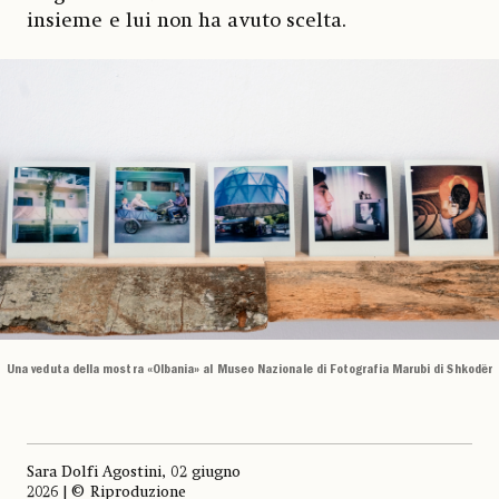
insieme e lui non ha avuto scelta.
Una veduta della mostra «Olbania» al Museo Nazionale di Fotografia Marubi di Shkodër
Sara Dolfi Agostini, 02 giugno
2026 | © Riproduzione