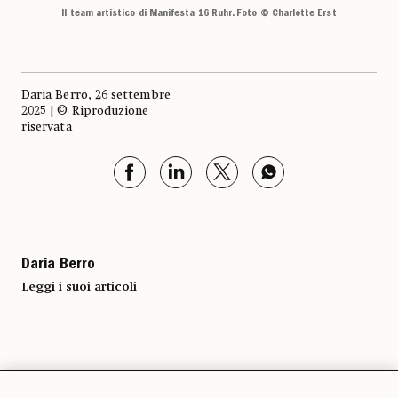
Il team artistico di Manifesta 16 Ruhr. Foto © Charlotte Erst
Daria Berro, 26 settembre
2025 | © Riproduzione
riservata
Daria Berro
Leggi i suoi articoli