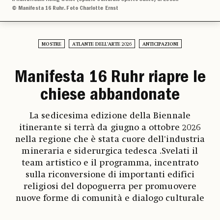
© Manifesta 16 Ruhr. Foto Charlotte Ernst
MOSTRE
ATLANTE DELL’ARTE 2026
ANTICIPAZIONI
Manifesta 16 Ruhr riapre le
chiese abbandonate
La sedicesima edizione della Biennale
itinerante si terrà da giugno a ottobre 2026
nella regione che è stata cuore dell'industria
mineraria e siderurgica tedesca .Svelati il
team artistico e il programma, incentrato
sulla riconversione di importanti edifici
religiosi del dopoguerra per promuovere
nuove forme di comunità e dialogo culturale