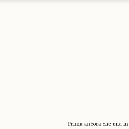
Prima ancora che una mos