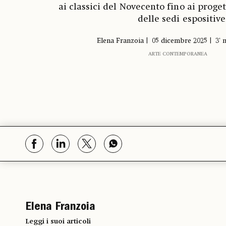
ai classici del Novecento fino ai prog
delle sedi espositive
Elena Franzoia
05 dicembre 2025
3' 
ARTE CONTEMPORANEA
Elena Franzoia
Leggi i suoi articoli