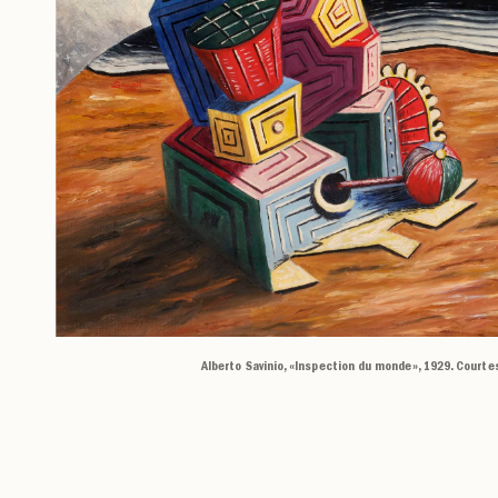
Alberto Savinio, «Inspection du monde», 1929. Courtes