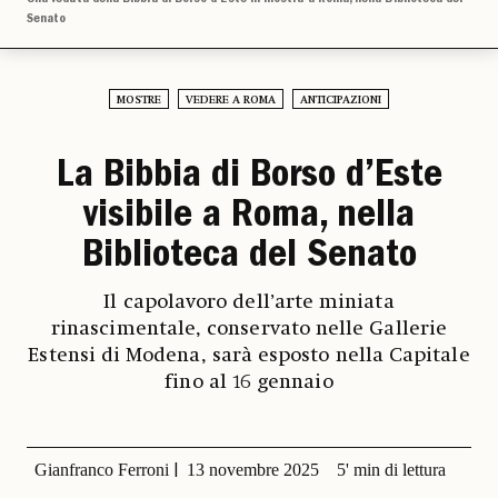
Senato
MOSTRE
VEDERE A ROMA
ANTICIPAZIONI
La Bibbia di Borso d’Este
visibile a Roma, nella
Biblioteca del Senato
Il capolavoro dell’arte miniata
rinascimentale, conservato nelle Gallerie
Estensi di Modena, sarà esposto nella Capitale
fino al 16 gennaio
Gianfranco Ferroni
13 novembre 2025
5' min di lettura