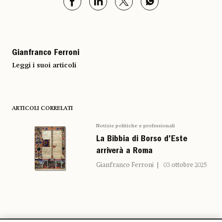
Gianfranco Ferroni
Leggi i suoi articoli
ARTICOLI CORRELATI
Notizie politiche e professionali
La Bibbia di Borso d’Este
arriverà a Roma
Gianfranco Ferroni
03 ottobre 2025