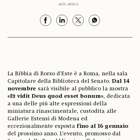
ARTE ANTICA
La Bibbia di Borso d’Este è a Roma, nella sala
Capitolare della Biblioteca del Senato.
Dal 14
novembre
sarà visibile al pubblico la mostra
«Et vidit Deus quod esset bonum»
, dedicata
a una delle più alte espressioni della
miniatura rinascimentale, custodita alle
Gallerie Estensi di Modena ed
eccezionalmente esposta
fino al 16 gennaio
del prossimo anno. L’evento, promosso dal