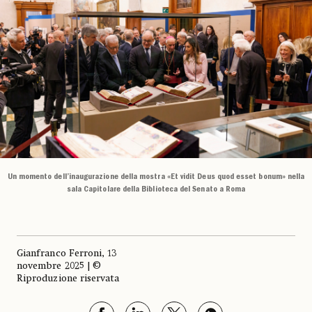
Un momento dell’inaugurazione della mostra «Et vidit Deus quod esset bonum» nella
sala Capitolare della Biblioteca del Senato a Roma
Gianfranco Ferroni, 13
novembre 2025 | ©
Riproduzione riservata