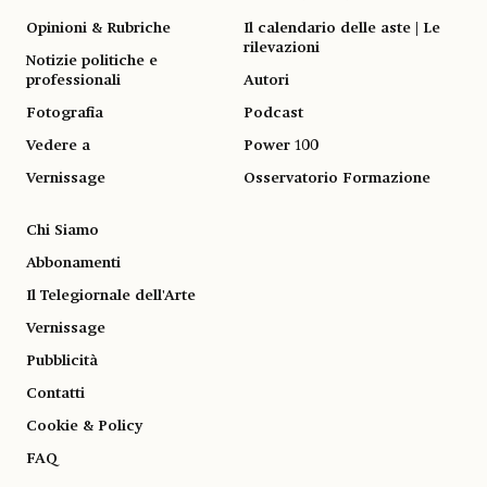
Opinioni & Rubriche
Il calendario delle aste | Le
rilevazioni
Notizie politiche e
professionali
Autori
Fotografia
Podcast
Vedere a
Power 100
Vernissage
Osservatorio Formazione
Chi Siamo
Abbonamenti
Il Telegiornale dell'Arte
Vernissage
Pubblicità
Contatti
Cookie & Policy
FAQ