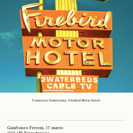
Francesco Conversano, «Firebird Motor Hotel»
Gianfranco Ferroni, 17 marzo