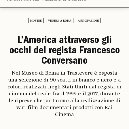
MOSTRE
VEDERE A ROMA
ANTICIPAZIONI
L’America attraverso gli
occhi del regista Francesco
Conversano
Nel Museo di Roma in Trastevere è esposta
una selezione di 90 scatti in bianco e nero e a
colori realizzati negli Stati Uniti dal regista di
cinema del reale fra il 1999 e il 2017, durante
le riprese che portarono alla realizzazione di
vari film documentari prodotti con Rai
Cinema