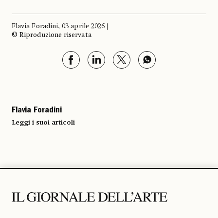
Flavia Foradini, 03 aprile 2026 |
© Riproduzione riservata
Flavia Foradini
Leggi i suoi articoli