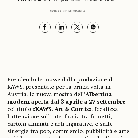
ARTE CONTEMPORANEA
Prendendo le mosse dalla produzione di
KAWS, presentato per la prima volta in
Austria, la nuova mostra dell’
Albertina
modern
aperta
dal 3 aprile a 27 settembre
col titolo
«KAWS. Art & Comix»
, focalizza
l’attenzione sull’interfaccia tra fumetti,
cartoni animati e arti figurative, e sulle
sinergie tra pop, commercio, pubblicità e arte