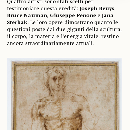
Quattro artisti sono stati scelti per
testimoniare questa eredità:
Joseph Beuys
,
Bruce Nauman
,
Giuseppe Penone
e
Jana
Sterbak
. Le loro opere dimostrano quanto le
questioni poste dai due giganti della scultura,
il corpo, la materia e l’energia vitale, restino
ancora straordinariamente attuali.