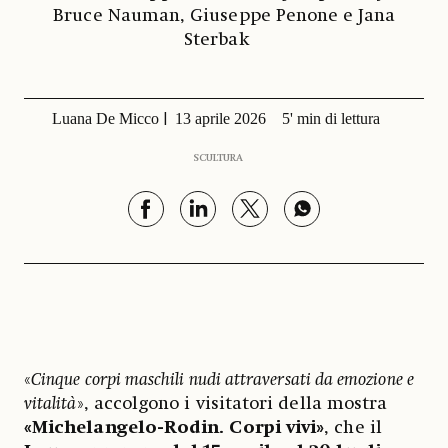
Bruce Nauman, Giuseppe Penone e Jana
Sterbak
Luana De Micco
13 aprile 2026
5' min di lettura
SCULTURA
«
Cinque corpi maschili nudi attraversati da emozione e
vitalità
», accolgono i visitatori della mostra
«Michelangelo-Rodin. Corpi vivi»
, che il