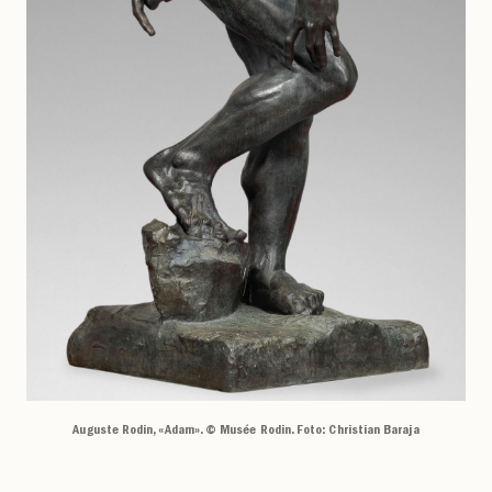
Auguste Rodin, «Adam». © Musée Rodin. Foto: Christian Baraja