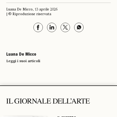
Luana De Micco, 13 aprile 2026
| © Riproduzione riservata
Luana De Micco
Leggi i suoi articoli