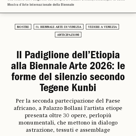
Mostra d’Arte Internazionale della Biennale
MOSTRE
61. BIENNALE ARTE DI VENEZIA
VEDERE A VENEZIA
ANTICIPAZIONI
Il Padiglione dell’Etiopia
alla Biennale Arte 2026: le
forme del silenzio secondo
Tegene Kunbi
Per la seconda partecipazione del Paese
africano, a Palazzo Bollani l’artista etiope
presenta oltre 30 opere, perlopiù
monumentali, che mettono in dialogo
astrazione, tessuti e assemblage