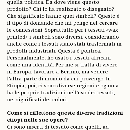
quella politica. Da dove viene questo
prodotto? Chi lo ha realizzato o disegnato?
Che significato hanno quei simboli? Questo è
il tipo di domande che mi pongo nel cercare
le connessioni. Soprattutto per i tessuti «wax
printed» i simboli sono diversi, considerando
anche come i tessuti siano stati trasformati in
prodotti industriali. Questa è politica.
Personalmente, ho usato i tessuti africani
come mia identità. Per me si tratta di vivere
in Europa, lavorare a Berlino, ma vedere
l’altra parte di mondo da cui provengo. In
Etiopia, poi, ci sono diverse regioni e ognuna
ha le proprie tradizioni nell’uso dei tessuti,
nei significati dei colori.
Come si riflettono queste diverse tradizioni
etiopi nelle sue opere?
Ci sono inserti di tessuto come quelli, ad