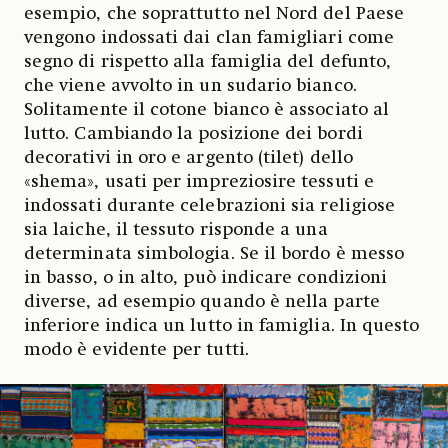
esempio, che soprattutto nel Nord del Paese
vengono indossati dai clan famigliari come
segno di rispetto alla famiglia del defunto,
che viene avvolto in un sudario bianco.
Solitamente il cotone bianco è associato al
lutto. Cambiando la posizione dei bordi
decorativi in oro e argento (tilet) dello
«shema», usati per impreziosire tessuti e
indossati durante celebrazioni sia religiose
sia laiche, il tessuto risponde a una
determinata simbologia. Se il bordo è messo
in basso, o in alto, può indicare condizioni
diverse, ad esempio quando è nella parte
inferiore indica un lutto in famiglia. In questo
modo è evidente per tutti.