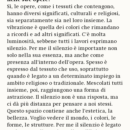
Sì, le opere, come i tessuti che contengono,
hanno diversi significati, culturali e religiosi,
sia separatamente sia nel loro insieme. La
vibrazione è quella dei colori che rimandano
a ricordi e ad altri significati. C’è molta
luminosità, sebbene tutti i lavori esprimano
silenzio. Per me il silenzio è importante non
solo nella sua essenza, ma anche come
presenza all’interno dell’opera. Spesso è
espresso dal tessuto che uso, soprattutto
quando è legato a un determinato impiego in
ambito religioso o tradizionale. Mescolati tutti
insieme, poi, raggiungono una forma di
astrazione. Il silenzio non è una risposta, ma
ci dà più distanza per pensare a noi stessi.
Questo spazio contiene anche l’estetica, la
bellezza. Voglio vedere il mondo, i colori, le
forme, le strutture. Per me il silenzio è legato