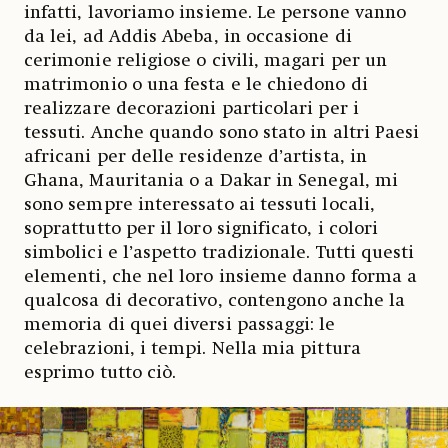
infatti, lavoriamo insieme. Le persone vanno
da lei, ad Addis Abeba, in occasione di
cerimonie religiose o civili, magari per un
matrimonio o una festa e le chiedono di
realizzare decorazioni particolari per i
tessuti. Anche quando sono stato in altri Paesi
africani per delle residenze d’artista, in
Ghana, Mauritania o a Dakar in Senegal, mi
sono sempre interessato ai tessuti locali,
soprattutto per il loro significato, i colori
simbolici e l’aspetto tradizionale. Tutti questi
elementi, che nel loro insieme danno forma a
qualcosa di decorativo, contengono anche la
memoria di quei diversi passaggi: le
celebrazioni, i tempi. Nella mia pittura
esprimo tutto ciò.