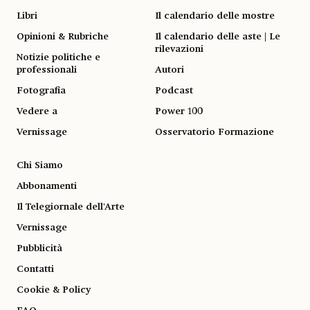
Libri
Il calendario delle mostre
Opinioni & Rubriche
Il calendario delle aste | Le
rilevazioni
Notizie politiche e
professionali
Autori
Fotografia
Podcast
Vedere a
Power 100
Vernissage
Osservatorio Formazione
Chi Siamo
Abbonamenti
Il Telegiornale dell'Arte
Vernissage
Pubblicità
Contatti
Cookie & Policy