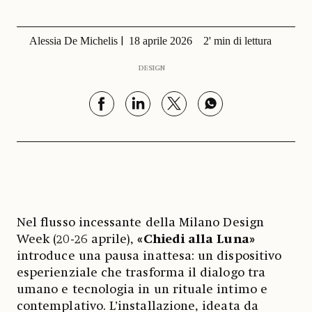
Alessia De Michelis
18 aprile 2026
2' min di lettura
DESIGN
Nel flusso incessante della Milano Design
Week (20-26 aprile),
«Chiedi alla Luna»
introduce una pausa inattesa: un dispositivo
esperienziale che trasforma il dialogo tra
umano e tecnologia in un rituale intimo e
contemplativo. L’installazione, ideata da