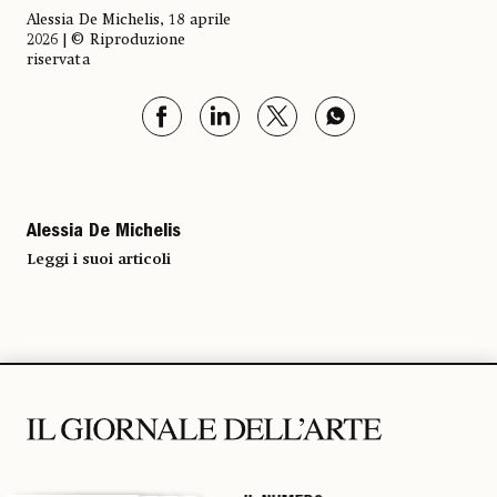
Alessia De Michelis, 18 aprile
2026 | © Riproduzione
riservata
Alessia De Michelis
Leggi i suoi articoli