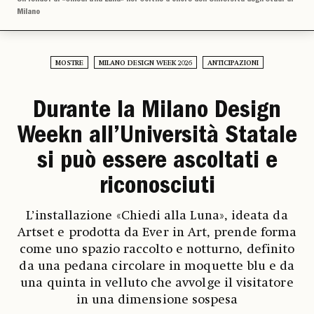
Milano
MOSTRE
MILANO DESIGN WEEK 2026
ANTICIPAZIONI
Durante la Milano Design
Weekn all’Università Statale
si può essere ascoltati e
riconosciuti
L’installazione «Chiedi alla Luna», ideata da
Artset e prodotta da Ever in Art, prende forma
come uno spazio raccolto e notturno, definito
da una pedana circolare in moquette blu e da
una quinta in velluto che avvolge il visitatore
in una dimensione sospesa