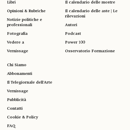
Libri
Il calendario delle mostre
Opinioni & Rubriche
Il calendario delle aste | Le
rilevazioni
Notizie politiche e
professionali
Autori
Fotografia
Podcast
Vedere a
Power 100
Vernissage
Osservatorio Formazione
Chi Siamo
Abbonamenti
Il Telegiornale dell'Arte
Vernissage
Pubblicità
Contatti
Cookie & Policy
FAQ