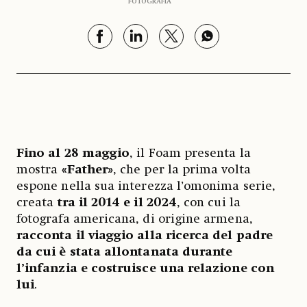
FOTOGRAFIA
Fino al 28 maggio
, il Foam presenta la
mostra
«Father»
, che per la prima volta
espone nella sua interezza l’omonima serie,
creata
tra il 2014 e il 2024
, con cui la
fotografa americana, di origine armena,
racconta il viaggio alla ricerca del padre
da cui è stata allontanata durante
l’infanzia e costruisce una relazione con
lui
.