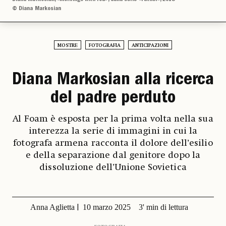
© Diana Markosian
MOSTRE
FOTOGRAFIA
ANTICIPAZIONI
Diana Markosian alla ricerca
del padre perduto
Al Foam è esposta per la prima volta nella sua
interezza la serie di immagini in cui la
fotografa armena racconta il dolore dell’esilio
e della separazione dal genitore dopo la
dissoluzione dell’Unione Sovietica
Anna Aglietta
10 marzo 2025
3' min di lettura