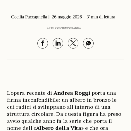
Cecilia Paccagnella
26 maggio 2026
3' min di lettura
ARTE CONTEMPORANEA
L’opera recente di
Andrea Roggi
porta una
firma inconfondibile: un albero in bronzo le
cui radici si sviluppano all’interno di una
struttura circolare. Da questa figura ha preso
avvio qualche anno fa la serie che porta il
nome dell’
«Albero della Vita»
e che ora