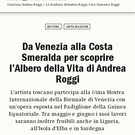
Courtesy: Andrea Roggi / La Scultura di Andrea Roggi. Foto Giacomo Roggi
MOSTRE
ANTICIPAZIONI
Da Venezia alla Costa
Smeralda per scoprire
l’Albero della Vita di Andrea
Roggi
L’artista toscano partecipa alla 61ma Mostra
Internazionale della Biennale di Venezia con
un’opera esposta nel Padiglione della Guinea
Equatoriale. Tra maggio e giugno i suoi lavori
saranno inoltre fruibili anche in Liguria,
all’Isola d’Elba e in Sardegna