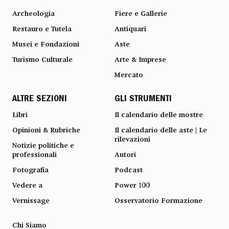
Archeologia
Fiere e Gallerie
Restauro e Tutela
Antiquari
Musei e Fondazioni
Aste
Turismo Culturale
Arte & Imprese
Mercato
ALTRE SEZIONI
GLI STRUMENTI
Libri
Il calendario delle mostre
Opinioni & Rubriche
Il calendario delle aste | Le
rilevazioni
Notizie politiche e
professionali
Autori
Fotografia
Podcast
Vedere a
Power 100
Vernissage
Osservatorio Formazione
Chi Siamo