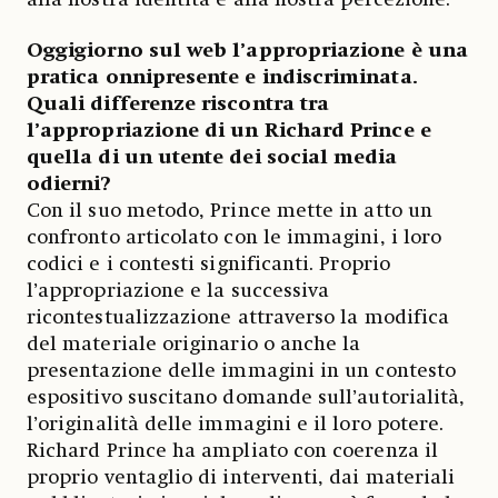
Oggigiorno sul web l’appropriazione è una
pratica onnipresente e indiscriminata.
Quali differenze riscontra tra
l’appropriazione di un Richard Prince e
quella di un utente dei social media
odierni?
Con il suo metodo, Prince mette in atto un
confronto articolato con le immagini, i loro
codici e i contesti significanti. Proprio
l’appropriazione e la successiva
ricontestualizzazione attraverso la modifica
del materiale originario o anche la
presentazione delle immagini in un contesto
espositivo suscitano domande sull’autorialità,
l’originalità delle immagini e il loro potere.
Richard Prince ha ampliato con coerenza il
proprio ventaglio di interventi, dai materiali