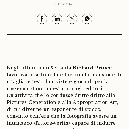
FOTOGRAFIA
Negli ultimi anni Settanta
Richard Prince
lavorava alla Time Life Inc. con la mansione di
ritagliare testi da riviste e giornali per la
rassegna stampa destinata agli editori.
Un’attività che lo condusse dritto dritto alla
Pictures Generation e alla Appropriation Art,
di cui divenne un esponente di spicco,
convinto com’era che la fotografia avesse un
intrinseco «fattore-verità» capace di indurre