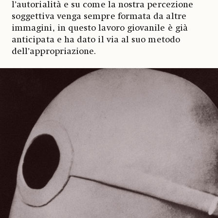
l’autorialità e su come la nostra percezione
soggettiva venga sempre formata da altre
immagini, in questo lavoro giovanile è già
anticipata e ha dato il via al suo metodo
dell’appropriazione.