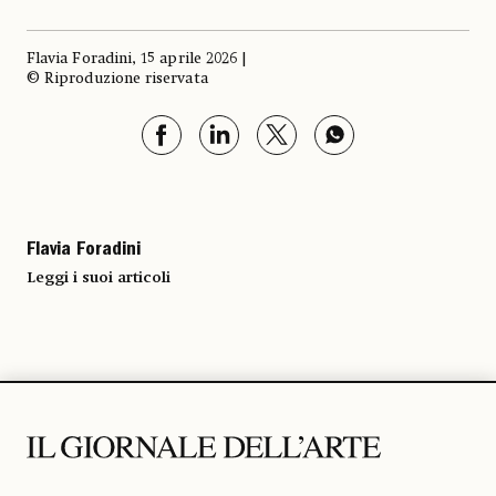
Flavia Foradini, 15 aprile 2026 |
© Riproduzione riservata
Flavia Foradini
Leggi i suoi articoli