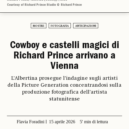
Courtesy of Richard Prince Studio © Richard Prince
MOSTRE
FOTOGRAFIA
ANTICIPAZIONI
Cowboy e castelli magici di
Richard Prince arrivano a
Vienna
L’Albertina prosegue l’indagine sugli artisti
della Picture Generation concentrandosi sulla
produzione fotografica dell’artista
statunitense
Flavia Foradini
15 aprile 2026
5' min di lettura