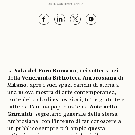
ARTE CONTEMPORANEA
La
Sala del Foro Romano
, nei sotterranei
della
Veneranda Biblioteca Ambrosiana
di
Milano
, apre i suoi spazi carichi di storia a
una nuova mostra di arte contemporanea,
parte del ciclo di esposizioni, tutte gratuite e
tutte dall’anima pop, curate da
Antonello
Grimaldi
, segretario generale della stessa
Ambrosiana, con l’intento di far conoscere a
un pubblico sempre più ampio questa