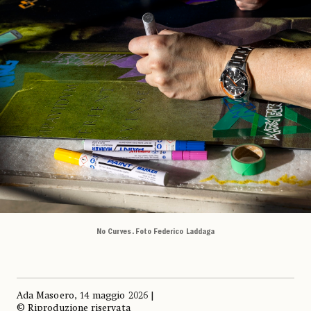
No Curves. Foto Federico Laddaga
Ada Masoero, 14 maggio 2026 |
© Riproduzione riservata