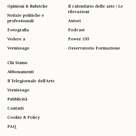
Opinioni & Rubriche
Il calendario delle aste | Le
rilevazioni
Notizie politiche e
professionali
Autori
Fotografia
Podcast
Vedere a
Power 100
Vernissage
Osservatorio Formazione
Chi Siamo
Abbonamenti
Il Telegiornale dell'Arte
Vernissage
Pubblicità
Contatti
Cookie & Policy
FAQ