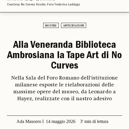
Courtesy No Curves Studio. Foto Federico Laddaga
MOSTRE
ANTICIPAZIONI
Alla Veneranda Biblioteca
Ambrosiana la Tape Art di No
Curves
Nella Sala del Foro Romano dell’istituzione
milanese esposte le rielaborazioni delle
massime opere del museo, da Leonardo a
Hayez, realizzate con il nastro adesivo
Ada Masoero
14 maggio 2026
3' min di lettura