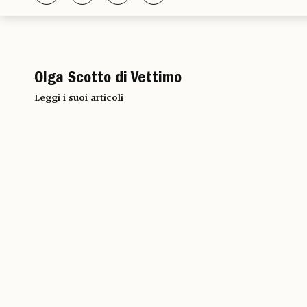
Olga Scotto di Vettimo
Leggi i suoi articoli