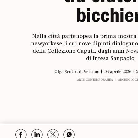
bicchier
Nella città partenopea la prima mostra in
newyorkese, i cui nove dipinti dialogano
della Collezione Caputi, dagli anni Nov
di Intesa Sanpaolo
Olga Scotto di Vettimo
03 aprile 2026
5
ARTE CONTEMPORANEA
ARCHEOLOGI