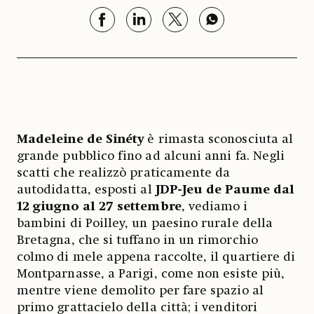
Madeleine de Sinéty
è rimasta sconosciuta al
grande pubblico fino ad alcuni anni fa. Negli
scatti che realizzò praticamente da
autodidatta, esposti al
JDP-Jeu de Paume dal
12 giugno al 27 settembre
, vediamo i
bambini di Poilley, un paesino rurale della
Bretagna, che si tuffano in un rimorchio
colmo di mele appena raccolte, il quartiere di
Montparnasse, a Parigi, come non esiste più,
mentre viene demolito per fare spazio al
primo grattacielo della città; i venditori