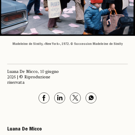
Madeleine de Sinéty, «New York», 1972. © Succession Madeleine de Sinéty
Luana De Micco, 10 giugno
2026 | © Riproduzione
riservata
Luana De Micco