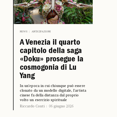
NEWS
ANTICIPAZIONI
A Venezia il quarto
capitolo della saga
«Doku» prosegue la
cosmogonia di Lu
Yang
In un’epoca in cui chiunque può essere
clonato da un modello digitale, l’artista
cinese fa della distanza dal proprio
volto un esercizio spirituale
Riccardo Conti
06 giugno 2026