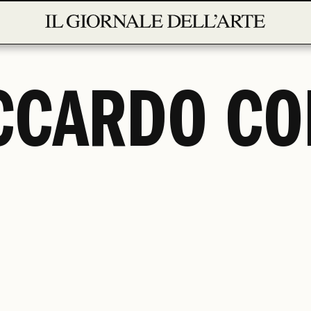
CCARDO CO