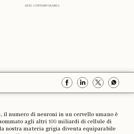
ARTE CONTEMPORANEA
, il numero di neuroni in un cervello umano è
 sommato agli altri 100 miliardi di cellule di
la nostra materia grigia diventa equiparabile