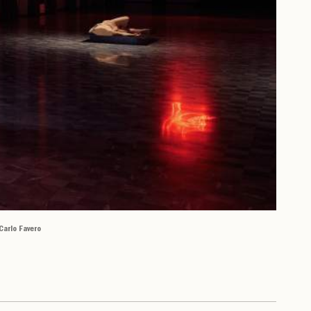
Carlo Favero