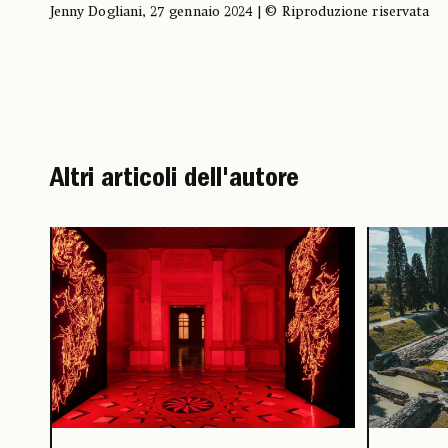
Jenny Dogliani, 27 gennaio 2024 | © Riproduzione riservata
Altri articoli dell'autore