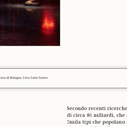
anca di Bologna. Foto Carlo Favero
Secondo recenti ricerche
di circa 86 miliardi, che
3mila tipi che popolano 