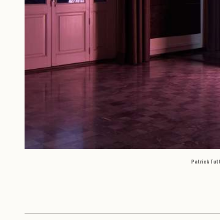
Patrick Tut