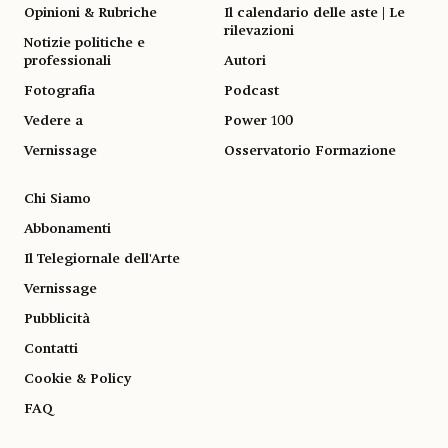
Opinioni & Rubriche
Il calendario delle aste | Le
rilevazioni
Notizie politiche e
professionali
Autori
Fotografia
Podcast
Vedere a
Power 100
Vernissage
Osservatorio Formazione
Chi Siamo
Abbonamenti
Il Telegiornale dell'Arte
Vernissage
Pubblicità
Contatti
Cookie & Policy
FAQ