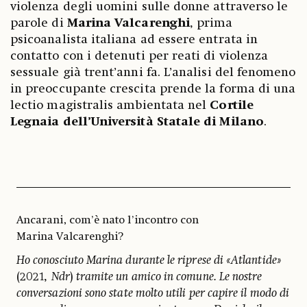
violenza degli uomini sulle donne attraverso le
parole di
Marina Valcarenghi
, prima
psicoanalista italiana ad essere entrata in
contatto con i detenuti per reati di violenza
sessuale già trent’anni fa. L’analisi del fenomeno
in preoccupante crescita prende la forma di una
lectio magistralis ambientata nel
Cortile
Legnaia dell’Università Statale di Milano
.
Ancarani, com’è nato l’incontro con
Marina Valcarenghi?
Ho conosciuto Marina durante le riprese di «Atlantide»
(2021,
Ndr
)
tramite un amico in comune. Le nostre
conversazioni sono state molto utili per capire il modo di