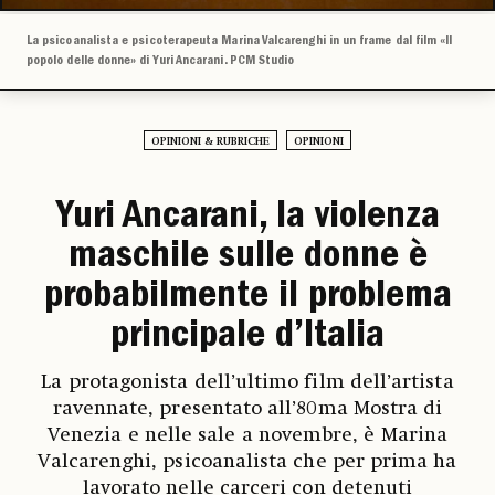
La psicoanalista e psicoterapeuta Marina Valcarenghi in un frame dal film «Il
popolo delle donne» di Yuri Ancarani. PCM Studio
OPINIONI & RUBRICHE
OPINIONI
Yuri Ancarani, la violenza
maschile sulle donne è
probabilmente il problema
principale d’Italia
La protagonista dell’ultimo film dell’artista
ravennate, presentato all’80ma Mostra di
Venezia e nelle sale a novembre, è Marina
Valcarenghi, psicoanalista che per prima ha
lavorato nelle carceri con detenuti