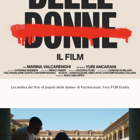
Locandina del film «Il popolo delle donne» di Yuri Ancarani. Foto PCM Studio