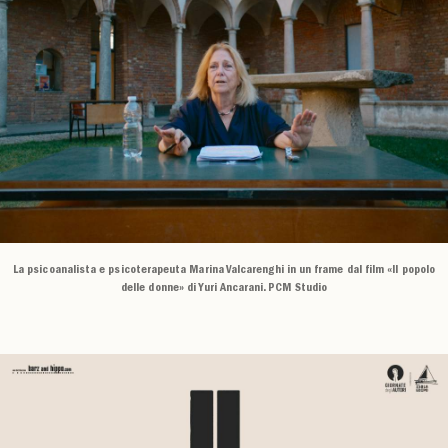
La psicoanalista e psicoterapeuta Marina Valcarenghi in un frame dal film «Il popolo
delle donne» di Yuri Ancarani. PCM Studio