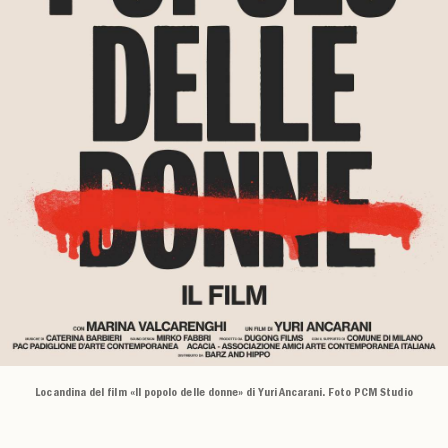
Locandina del film «Il popolo delle donne» di Yuri Ancarani. Foto PCM Studio