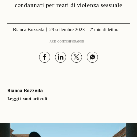
condannati per reati di violenza sessuale
Bianca Bozzeda
29 settembre 2023
7' min di lettura
ARTI CONTEMPORANEE
Bianca Bozzeda
Leggi i suoi articoli