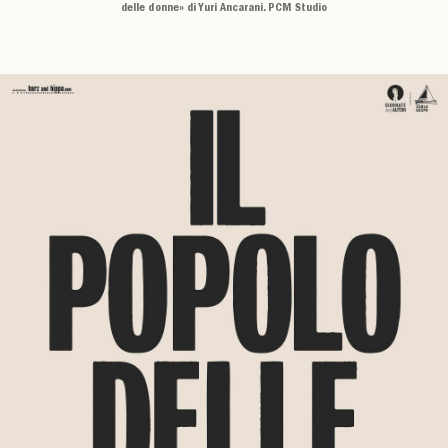
delle donne» di Yuri Ancarani. PCM Studio