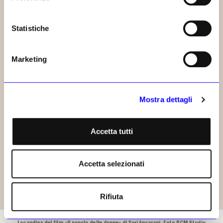
Statistiche
Marketing
Mostra dettagli
Accetta tutti
Accetta selezionati
Rifiuta