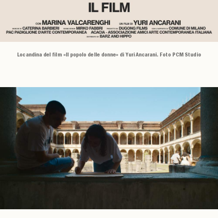
Locandina del film «Il popolo delle donne» di Yuri Ancarani. Foto PCM Studio