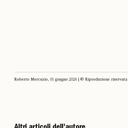
Roberto Mercuzio, 01 giugno 2026 | © Riproduzione riservata
Altri articoli dell'autore