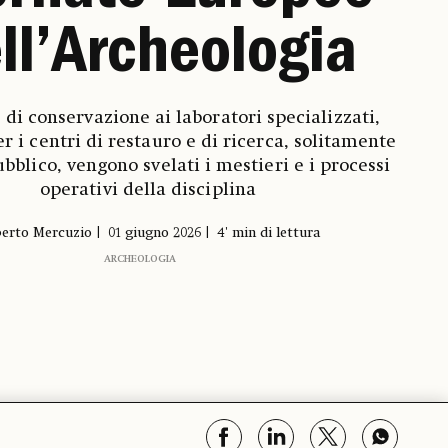
ll’Archeologia
 di conservazione ai laboratori specializzati,
r i centri di restauro e di ricerca, solitamente
ubblico, vengono svelati i mestieri e i processi
operativi della disciplina
erto Mercuzio
01 giugno 2026
4' min di lettura
ARCHEOLOGIA