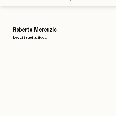
Roberto Mercuzio
Leggi i suoi articoli