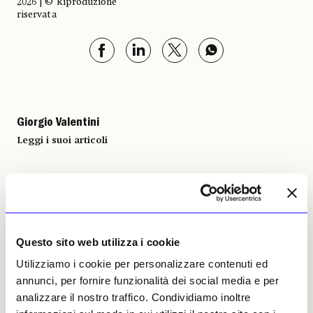
2026 | © Riproduzione
riservata
Giorgio Valentini
Leggi i suoi articoli
Altri articoli dell'autore
Questo sito web utilizza i cookie
Utilizziamo i cookie per personalizzare contenuti ed
annunci, per fornire funzionalità dei social media e per
analizzare il nostro traffico. Condividiamo inoltre