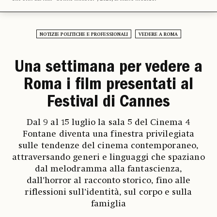
NOTIZIE POLITICHE E PROFESSIONALI
VEDERE A ROMA
Una settimana per vedere a
Roma i film presentati al
Festival di Cannes
Dal 9 al 15 luglio la sala 5 del Cinema 4
Fontane diventa una finestra privilegiata
sulle tendenze del cinema contemporaneo,
attraversando generi e linguaggi che spaziano
dal melodramma alla fantascienza,
dall’horror al racconto storico, fino alle
riflessioni sull’identità, sul corpo e sulla
famiglia