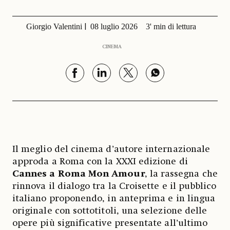
Giorgio Valentini
08 luglio 2026
3' min di lettura
CINEMA
Il meglio del cinema d’autore internazionale
approda a Roma con la XXXI edizione di
Cannes a Roma Mon Amour
, la rassegna che
rinnova il dialogo tra la Croisette e il pubblico
italiano proponendo, in anteprima e in lingua
originale con sottotitoli, una selezione delle
opere più significative presentate all’ultimo