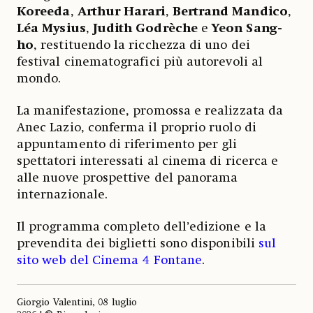
Koreeda
,
Arthur
Harari
,
Bertrand
Mandico
,
Léa
Mysius
,
Judith
Godrèche
e
Yeon Sang-
ho
, restituendo la ricchezza di uno dei
festival cinematografici più autorevoli al
mondo.
La manifestazione, promossa e realizzata da
Anec Lazio, conferma il proprio ruolo di
appuntamento di riferimento per gli
spettatori interessati al cinema di ricerca e
alle nuove prospettive del panorama
internazionale.
Il programma completo dell’edizione e la
prevendita dei biglietti sono disponibili
sul
sito web del Cinema 4 Fontane
.
Giorgio Valentini, 08 luglio