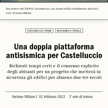
Una veduta del 2018 di Castelluccio, con alcuni edifici visibilmente distrutti.
Foto: Stefano Miliani
I LUOGHI E LE OPERE
RESTAURO E TUTELA
Una doppia piattaforma
antisismica per Castelluccio
Richiesti tempi certi e il consenso esplicito
degli abitanti per un progetto che metterà in
sicurezza gli edifici per almeno due-tre secoli
Stefano Miliani
02 febbraio 2022
3' min di lettura