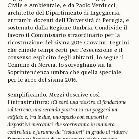
Civile e Ambientale, e da Paolo Verducci,
architetto del Dipartimento di Ingegneria,
entrambi docenti dell’Università di Perugia, e
sostenuto dalla Regione Umbria. Condivide il
lavoro il Commissario straordinario per la
ricostruzione del sisma 2016 Giovanni Legnini
che chiede tempi certi per l’esecuzione e il
consenso esplicito degli abitanti, lo segue il
Comune di Norcia, lo sorvegliano sia la
Soprintendenza umbra che quella speciale
per le aree del sisma 2016.
Semplificando, Mezzi descrive così
l’infrastruttura:
«Ci sarà una piastra di fondazione
sul terreno, una seconda piastra su cui poggerà un
edificio e, tra le due, uno spazio con supporti e
dispositivi meccanici che scorreranno in maniera
controllata e faranno da “isolatori” in grado di ridurre