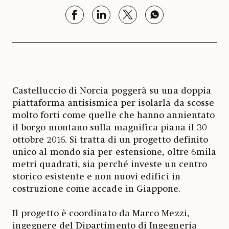
Castelluccio di Norcia poggerà su una doppia
piattaforma antisismica per isolarla da scosse
molto forti come quelle che hanno annientato
il borgo montano sulla magnifica piana il 30
ottobre 2016. Si tratta di un progetto definito
unico al mondo sia per estensione, oltre 6mila
metri quadrati, sia perché investe un centro
storico esistente e non nuovi edifici in
costruzione come accade in Giappone.
Il progetto è coordinato da Marco Mezzi,
ingegnere del Dipartimento di Ingegneria