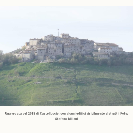
Una veduta del 2018 di Castelluccio, con alcuni edifici visibilmente distrutti. Foto:
Stefano Miliani