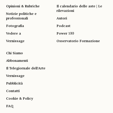
Opinioni & Rubriche
Il calendario delle aste | Le
rilevazioni
Notizie politiche e
professionali
Autori
Fotografia
Podcast
Vedere a
Power 100
Vernissage
Osservatorio Formazione
Chi Siamo
Abbonamenti
Il Telegiornale dell'Arte
Vernissage
Pubblicità
Contatti
Cookie & Policy
FAQ