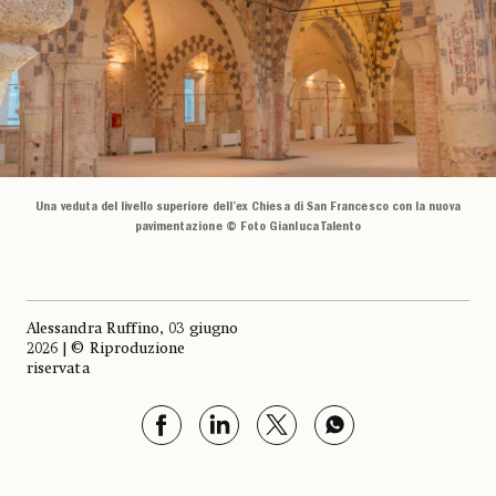
Una veduta del livello superiore dell’ex Chiesa di San Francesco con la nuova
pavimentazione © Foto Gianluca Talento
Alessandra Ruffino, 03 giugno
2026 | © Riproduzione
riservata