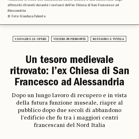
affreschi ritrovati durante i restauri dell’ex Chiesa di San Francesco ad
Alessandria
© Foto Gianluca Talento
I LUOGHI E LE OPERE
VEDERE IN PIEMONTE
RESTAURO E TUTELA
Un tesoro medievale
ritrovato: l’ex Chiesa di San
Francesco ad Alessandria
Dopo un lungo lavoro di recupero e in vista
della futura funzione museale, riapre al
pubblico dopo due secoli di abbandono
l’edificio che fu tra i maggiori centri
francescani del Nord Italia