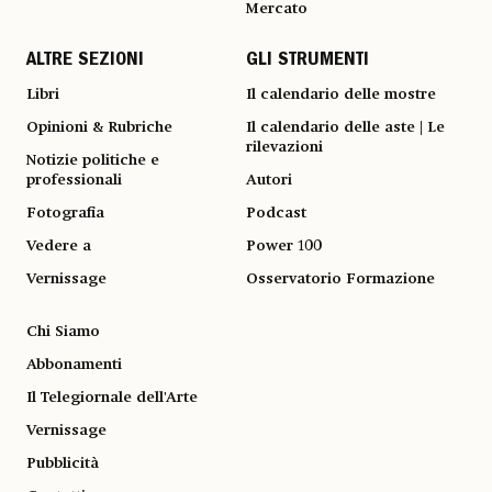
Mercato
ALTRE SEZIONI
GLI STRUMENTI
Libri
Il calendario delle mostre
Opinioni & Rubriche
Il calendario delle aste | Le
rilevazioni
Notizie politiche e
professionali
Autori
Fotografia
Podcast
Vedere a
Power 100
Vernissage
Osservatorio Formazione
Chi Siamo
Abbonamenti
Il Telegiornale dell'Arte
Vernissage
Pubblicità