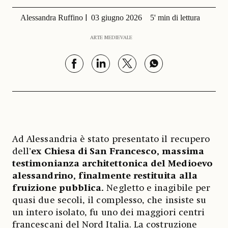
Alessandra Ruffino
03 giugno 2026
5' min di lettura
ARTE MEDIEVALE
Ad Alessandria è stato presentato il recupero
dell’
ex Chiesa di San Francesco, massima
testimonianza architettonica del Medioevo
alessandrino, finalmente restituita alla
fruizione pubblica.
Negletto e inagibile per
quasi due secoli, il complesso, che insiste su
un intero isolato, fu uno dei maggiori centri
francescani del Nord Italia. La costruzione