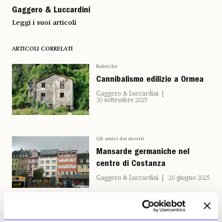
Gaggero & Luccardini
Leggi i suoi articoli
ARTICOLI CORRELATI
Rubriche
Cannibalismo edilizio a Ormea
Gaggero & Luccardini
30 settembre 2025
Gli amici dei mostri
Mansarde germaniche nel
centro di Costanza
Gaggero & Luccardini
26 giugno 2025