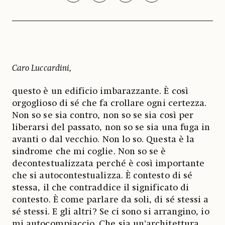
Caro Luccardini,
questo è un edificio imbarazzante. È così
orgoglioso di sé che fa crollare ogni certezza.
Non so se sia contro, non so se sia così per
liberarsi del passato, non so se sia una fuga in
avanti o dal vecchio. Non lo so. Questa è la
sindrome che mi coglie. Non so se è
decontestualizzata perché è così importante
che si autocontestualizza. È contesto di sé
stessa, il che contraddice il significato di
contesto. È come parlare da soli, di sé stessi a
sé stessi. E gli altri? Se ci sono si arrangino, io
mi autocompiaccio. Che sia un’architettura