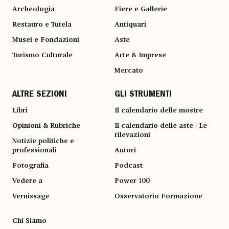
Archeologia
Fiere e Gallerie
Restauro e Tutela
Antiquari
Musei e Fondazioni
Aste
Turismo Culturale
Arte & Imprese
Mercato
ALTRE SEZIONI
GLI STRUMENTI
Libri
Il calendario delle mostre
Opinioni & Rubriche
Il calendario delle aste | Le
rilevazioni
Notizie politiche e
professionali
Autori
Fotografia
Podcast
Vedere a
Power 100
Vernissage
Osservatorio Formazione
Chi Siamo