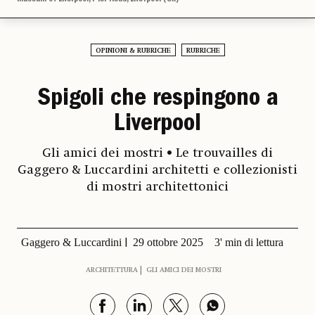
OPINIONI & RUBRICHE
RUBRICHE
Spigoli che respingono a
Liverpool
Gli amici dei mostri • Le trouvailles di
Gaggero & Luccardini architetti e collezionisti
di mostri architettonici
Gaggero & Luccardini
29 ottobre 2025
3' min di lettura
ARCHITETTURA
GLI AMICI DEI MOSTRI