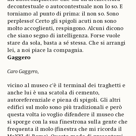
decontestuale o autocontestuale non lo so. E
torniamo al punto di prima: il non so. Sono
perplesso! Certo gli spigoli acuti non sono
molto accoglienti, respingono. Alcuni dicono
che siano segno di intelligenza. Forse vuole
stare da sola, basta a sé stessa. Che si arrangi
lei, a noi piace la compagnia.
Gaggero
Caro Gaggero
,
vicino al museo c’è il terminal dei traghetti e
anche lui è una scatola di cemento,
autoreferenziale e piena di spigoli. Gli altri
edifici sul molo sono più tradizionali e però
questa volta io voglio difendere il museo che
si sporge con la sua finestrona sulla gente che
frequenta il molo (finestra che mi ricorda il