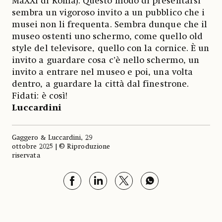
MaXXI di Roma). Questo modo di presentarsi
sembra un vigoroso invito a un pubblico che i
musei non li frequenta. Sembra dunque che il
museo ostenti uno schermo, come quello old
style del televisore, quello con la cornice. È un
invito a guardare cosa c’è nello schermo, un
invito a entrare nel museo e poi, una volta
dentro, a guardare la città dal finestrone.
Fidati: è così!
Luccardini
Gaggero & Luccardini, 29
ottobre 2025 | © Riproduzione
riservata