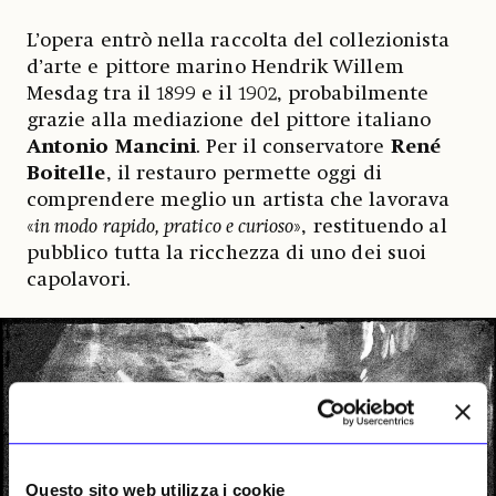
L’opera entrò nella raccolta del collezionista
d’arte e pittore marino Hendrik Willem
Mesdag tra il 1899 e il 1902, probabilmente
grazie alla mediazione del pittore italiano
Antonio
Mancini
. Per il conservatore
René
Boitelle
, il restauro permette oggi di
comprendere meglio un artista che lavorava
«
in modo rapido, pratico e curioso
», restituendo al
pubblico tutta la ricchezza di uno dei suoi
capolavori.
Questo sito web utilizza i cookie