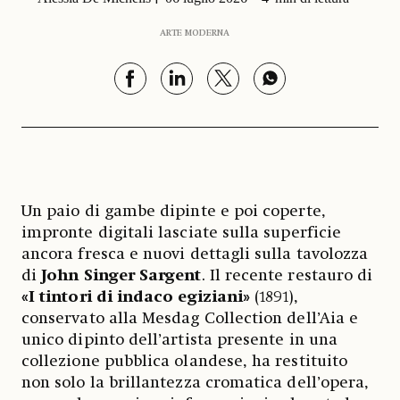
ARTE MODERNA
Un paio di gambe dipinte e poi coperte,
impronte digitali lasciate sulla superficie
ancora fresca e nuovi dettagli sulla tavolozza
di
John Singer Sargent
. Il recente restauro di
«I tintori di indaco egiziani»
(1891),
conservato alla Mesdag Collection dell’Aia e
unico dipinto dell’artista presente in una
collezione pubblica olandese, ha restituito
non solo la brillantezza cromatica dell’opera,