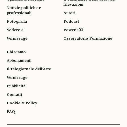
rilevazioni
Notizie politiche e
professionali
Autori
Fotografia
Podcast
Vedere a
Power 100
Vernissage
Osservatorio Formazione
Chi Siamo
Abbonamenti
Il Telegiornale dell'Arte
Vernissage
Pubblicità
Contatti
Cookie & Policy
FAQ